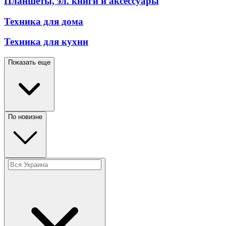
Планшеты, эл. книги и аксессуары
Техника для дома
Техника для кухни
Показать еще
По новизне