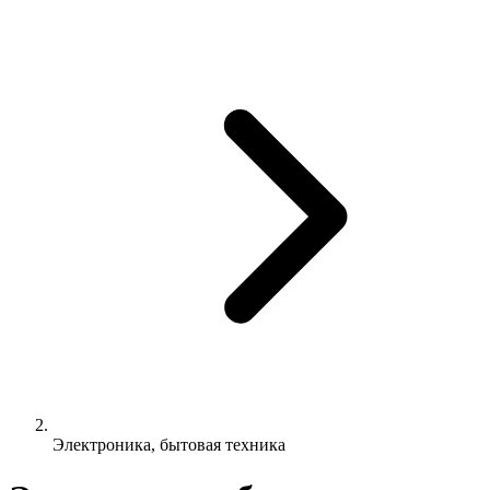
Электроника, бытовая техника