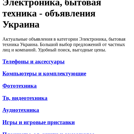
Электроника, бытовая
техника - объявления
Украина
Актуальные объявления в категории Электроника, бытовая
техника Украина. Большой выбор предложений от частных
лиц и компаний. Удобный поиск, выгодные цены.
Телефоны и аксессуары
Компьютеры и комплектующие
Фототехника
Тв, видеотехника
Аудиотехника
Игры и игровые приставки