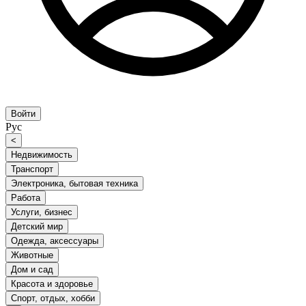
Войти
Рус
<
Недвижимость
Транспорт
Электроника, бытовая техника
Работа
Услуги, бизнес
Детский мир
Одежда, аксессуары
Животные
Дом и сад
Красота и здоровье
Спорт, отдых, хобби