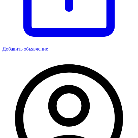
Добавить объявление