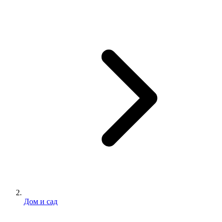
Дом и сад