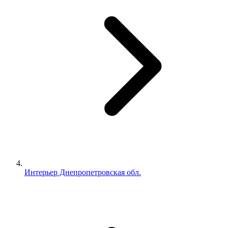
Интерьер Днепропетровская обл.