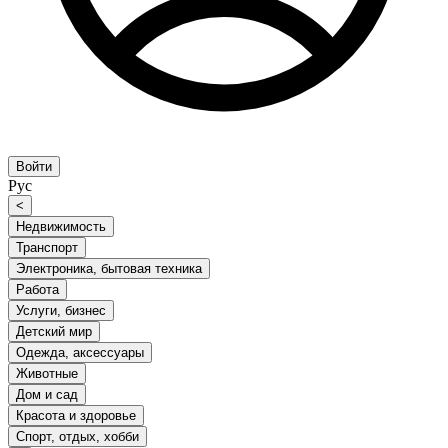
Войти
Рус
<
Недвижимость
Транспорт
Электроника, бытовая техника
Работа
Услуги, бизнес
Детский мир
Одежда, аксессуары
Животные
Дом и сад
Красота и здоровье
Спорт, отдых, хобби