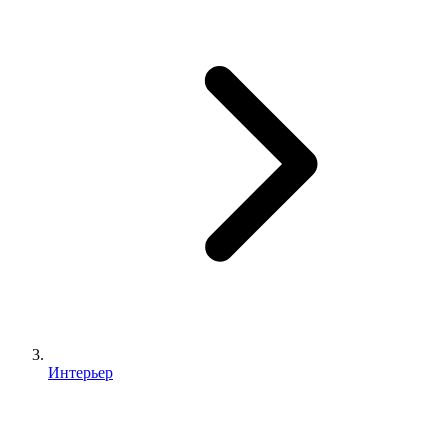
Интерьер