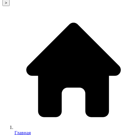
>
Главная