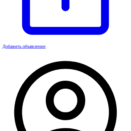
Добавить объявление