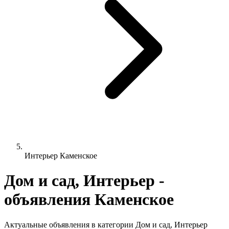
Интерьер Каменское
Дом и сад, Интерьер -
объявления Каменское
Актуальные объявления в категории Дом и сад, Интерьер