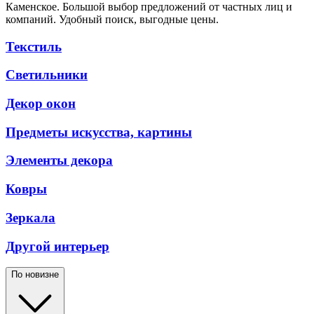
Каменское. Большой выбор предложений от частных лиц и
компаний. Удобный поиск, выгодные цены.
Текстиль
Светильники
Декор окон
Предметы искусства, картины
Элементы декора
Ковры
Зеркала
Другой интерьер
По новизне