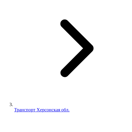
Транспорт Херсонская обл.