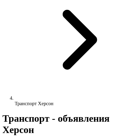
Транспорт Херсон
Транспорт - объявления
Херсон