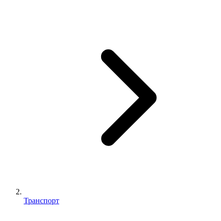
Транспорт