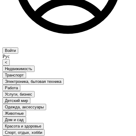
Войти
Рус
<
Недвижимость
Транспорт
Электроника, бытовая техника
Работа
Услуги, бизнес
Детский мир
Одежда, аксессуары
Животные
Дом и сад
Красота и здоровье
Спорт, отдых, хобби