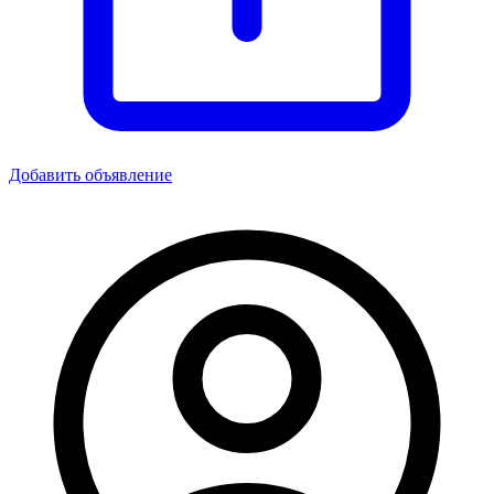
Добавить объявление