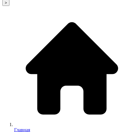
>
Главная