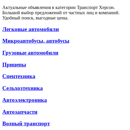
Актуальные объявления в категории Транспорт Херсон.
Большой выбор предложений от частных лиц и компаний.
Удобный поиск, выгодные цены.
Легковые автомобили
Микроавтобусы, автобусы
Грузовые автомобили
Прицепы
Спецтехника
Сельхозтехника
Автоэлектроника
Автозапчасти
Водный транспорт