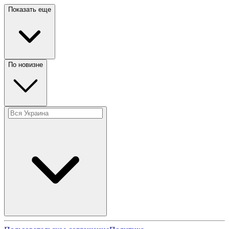
Показать еще
По новизне