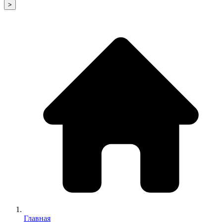
>
Главная