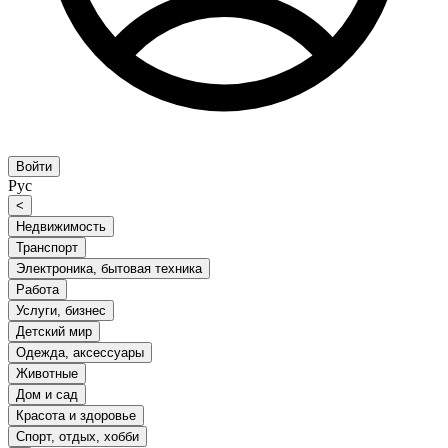
Войти
Рус
<
Недвижимость
Транспорт
Электроника, бытовая техника
Работа
Услуги, бизнес
Детский мир
Одежда, аксессуары
Животные
Дом и сад
Красота и здоровье
Спорт, отдых, хобби