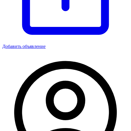
Добавить объявление