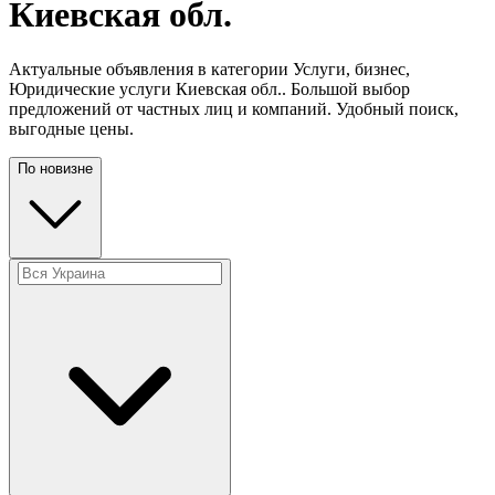
Киевская обл.
Актуальные объявления в категории Услуги, бизнес,
Юридические услуги Киевская обл.. Большой выбор
предложений от частных лиц и компаний. Удобный поиск,
выгодные цены.
По новизне