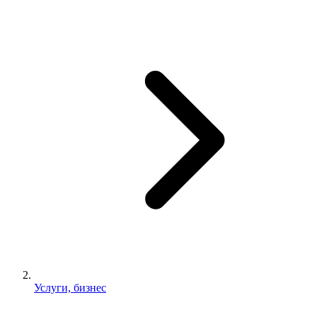
Услуги, бизнес