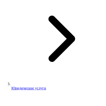
Юридические услуги