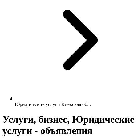
Юридические услуги Киевская обл.
Услуги, бизнес, Юридические
услуги - объявления