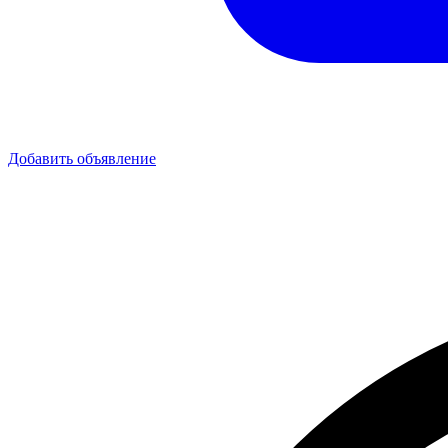
Добавить объявление