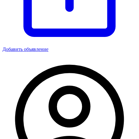
Добавить объявление