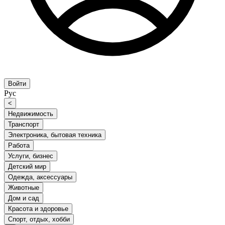
Войти
Рус
<
Недвижимость
Транспорт
Электроника, бытовая техника
Работа
Услуги, бизнес
Детский мир
Одежда, аксессуары
Животные
Дом и сад
Красота и здоровье
Спорт, отдых, хобби