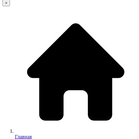
>
Главная