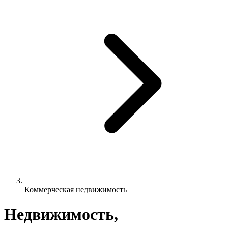
Коммерческая недвижимость
Недвижимость,