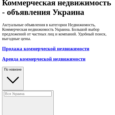
Коммерческая недвижимость
- объявления Украина
Актуальные объявления в категории Недвижимость,
Коммерческая недвижимость Украина. Большой выбор
предложений от частных лиц и компаний. Удобный поиск,
выгодные цены.
Продажа коммерческой недвижимости
Аренда коммерческой недвижимости
По новизне