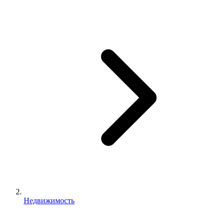
Недвижимость