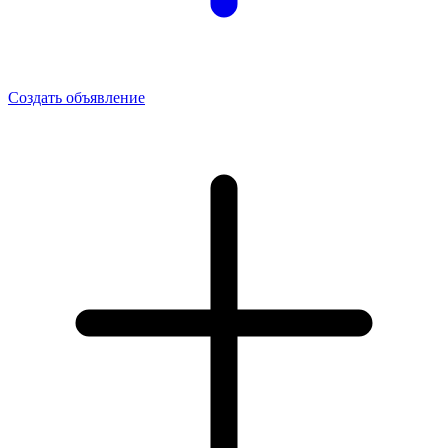
Создать объявление