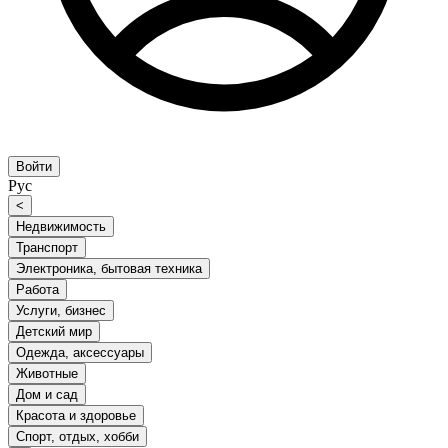
Войти
Рус
<
Недвижимость
Транспорт
Электроника, бытовая техника
Работа
Услуги, бизнес
Детский мир
Одежда, аксессуары
Животные
Дом и сад
Красота и здоровье
Спорт, отдых, хобби