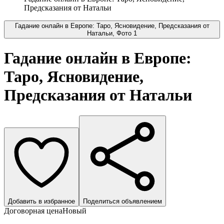
Предсказания от Натальи
Гадание онлайн в Европе: Таро, Ясновидение, Предсказания от
Натальи, Фото 1
Гадание онлайн в Европе:
Таро, Ясновидение,
Предсказания от Натальи
Добавить в избранное
Поделиться объявлением
Договорная цена
Новый