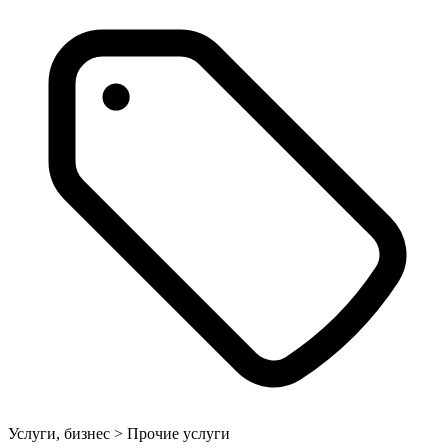
Услуги, бизнес > Прочие услуги