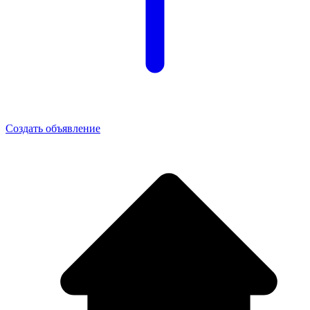
Создать объявление