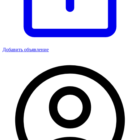
Добавить объявление