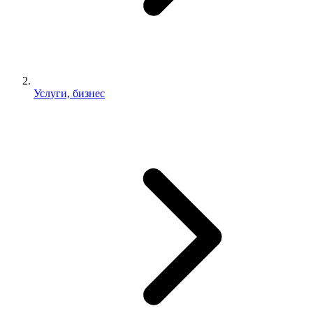
Услуги, бизнес