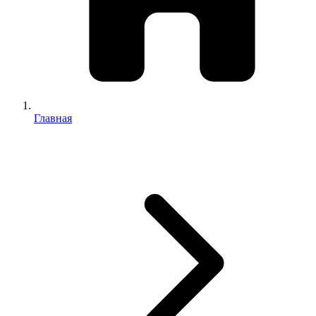
Главная