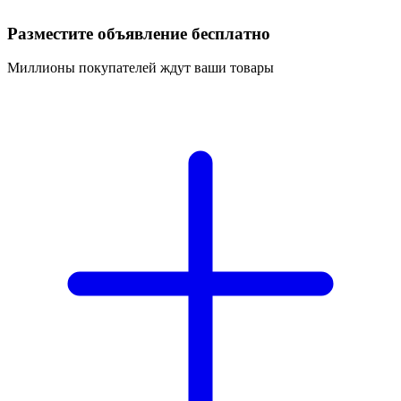
Разместите объявление бесплатно
Миллионы покупателей ждут ваши товары