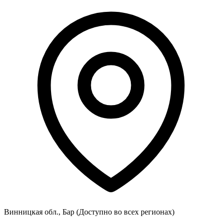
Винницкая обл., Бар
(Доступно во всех регионах)