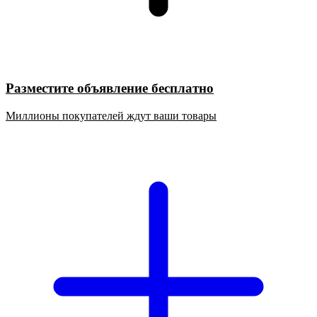
Разместите объявление бесплатно
Миллионы покупателей ждут ваши товары