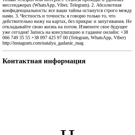
мессенджерах (WhatsApp, Viber, Telegram). 2. Абсолютная
конфиденциальность: все ваши тайны останутся строго между
нами. 3. Честность и точность: я говорю только то, что
действительно вижу на картах, без прикрас и запугивания. Не
откладывайте свою жизнь на потом. Измените свое будущее
уже сегодня! Запись на консультацию и гадание онлайн: +38
066 749 35 55 +38 097 425 97 00 (Telegram, WhatsApp, Viber)
http://instagram.com/natalya_gadanie_mag
Контактная информация