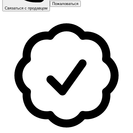
Пожаловаться
Связаться с продавцом