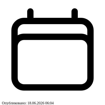
Опубликовано:
18.06.2026 06:04