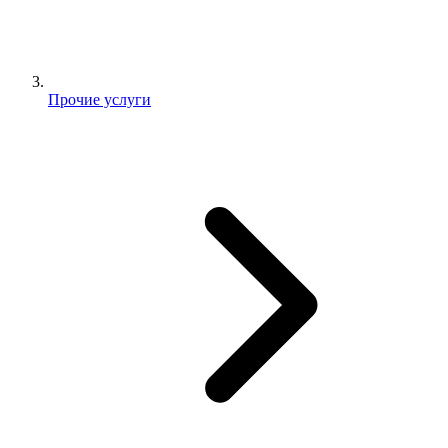
Прочие услуги