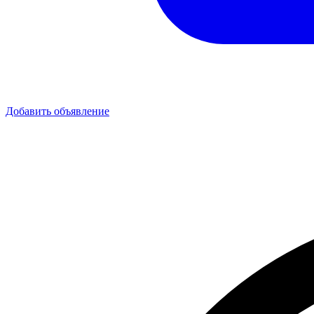
Добавить объявление