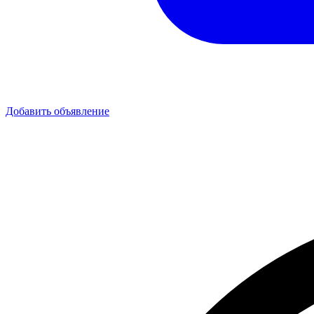
Добавить объявление