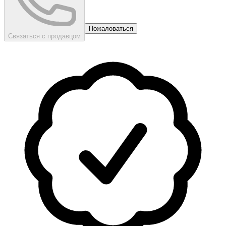
Пожаловаться
Связаться с продавцом