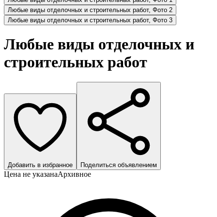
Любые виды отделочных и строительных работ, Фото 2
Любые виды отделочных и строительных работ, Фото 3
Любые виды отделочных и
строительных работ
Добавить в избранное
Поделиться объявлением
Цена не указана
Архивное