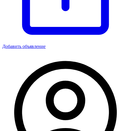
Добавить объявление