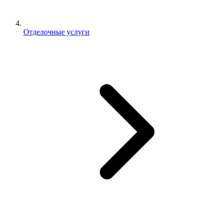
Отделочные услуги