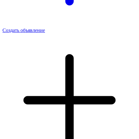
Создать объявление