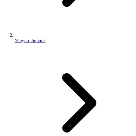
Услуги, бизнес