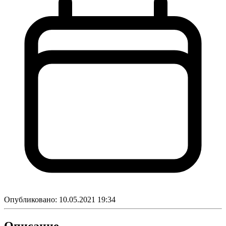
Опубликовано:
10.05.2021 19:34
Описание