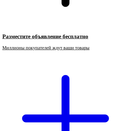
Разместите объявление бесплатно
Миллионы покупателей ждут ваши товары