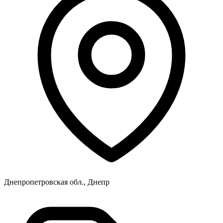
Днепропетровская обл., Днепр