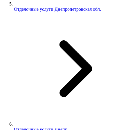
Отделочные услуги Днепропетровская обл.
Отделочные услуги Днепр