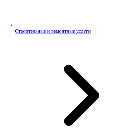
Строительные и ремонтные услуги