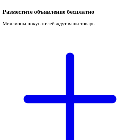
Разместите объявление бесплатно
Миллионы покупателей ждут ваши товары