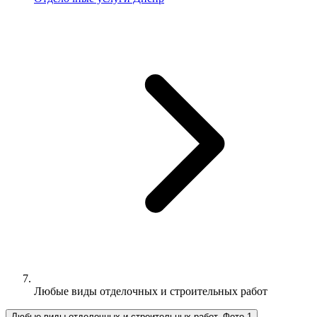
Любые виды отделочных и строительных работ
Любые виды отделочных и строительных работ, Фото 1