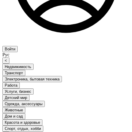
Войти
Рус
<
Недвижимость
Транспорт
Электроника, бытовая техника
Работа
Услуги, бизнес
Детский мир
Одежда, аксессуары
Животные
Дом и сад
Красота и здоровье
Спорт, отдых, хобби