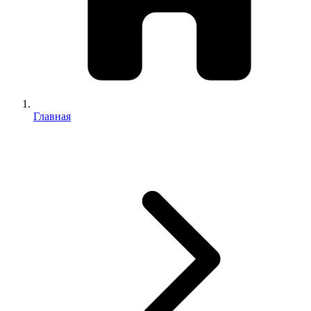
Главная