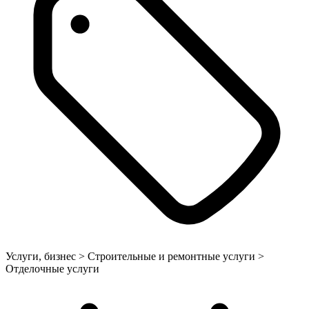
Услуги, бизнес > Строительные и ремонтные услуги >
Отделочные услуги