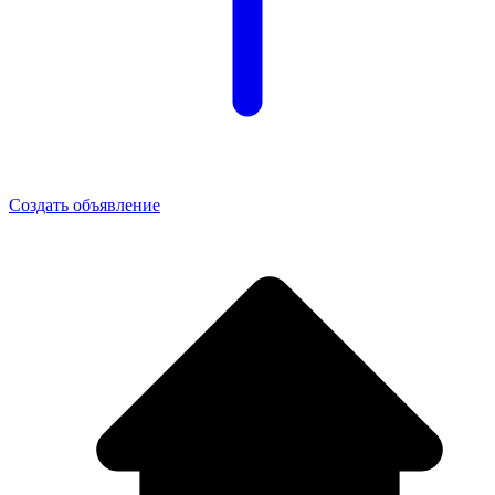
Создать объявление