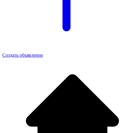
Создать объявление