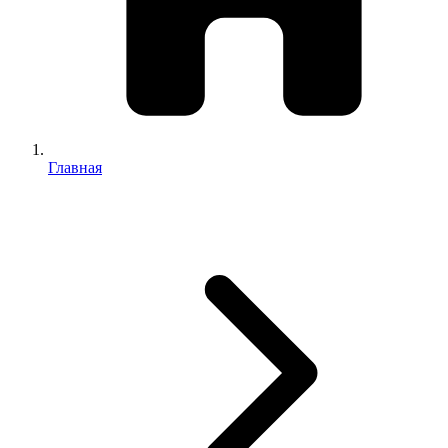
Главная