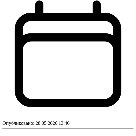
Опубликовано:
28.05.2026 13:46