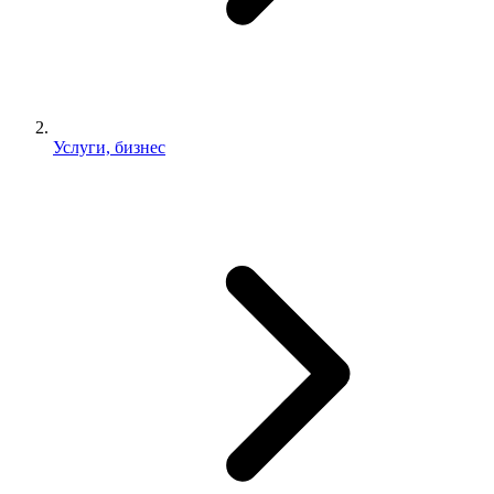
Услуги, бизнес