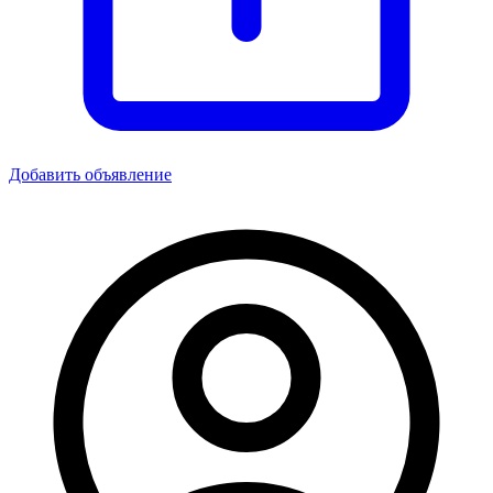
Добавить объявление