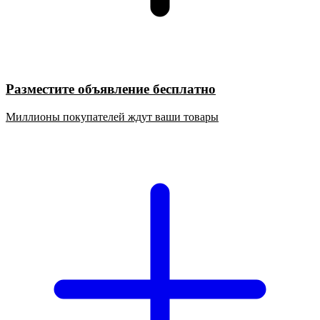
Разместите объявление бесплатно
Миллионы покупателей ждут ваши товары