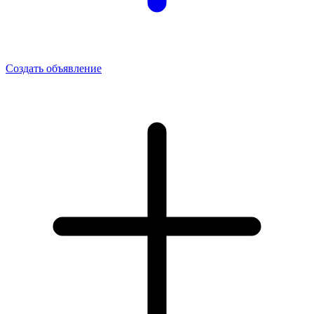
Создать объявление