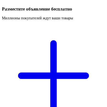
Разместите объявление бесплатно
Миллионы покупателей ждут ваши товары