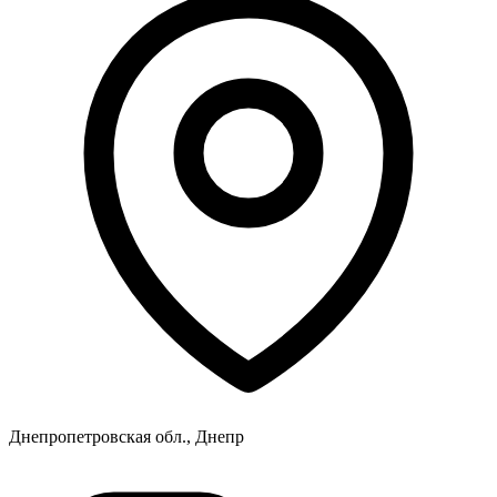
Днепропетровская обл., Днепр