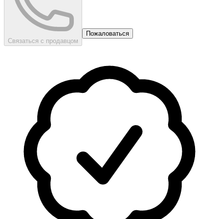
Пожаловаться
Связаться с продавцом