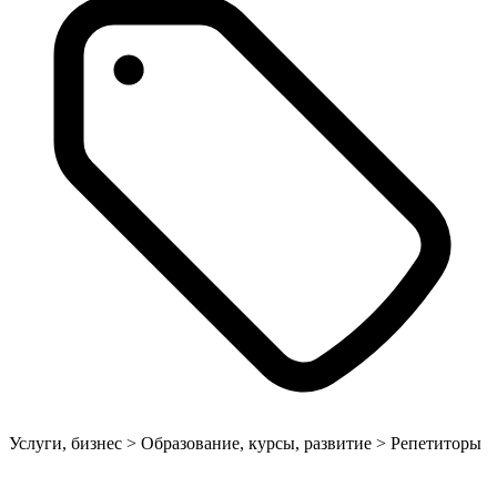
Услуги, бизнес > Образование, курсы, развитие > Репетиторы