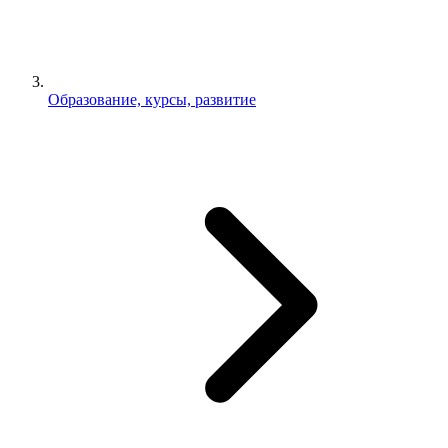
Образование, курсы, развитие