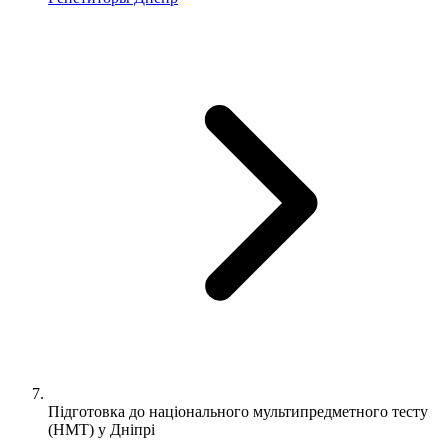
Підготовка до національного мультипредметного тесту
(НМТ) у Дніпрі