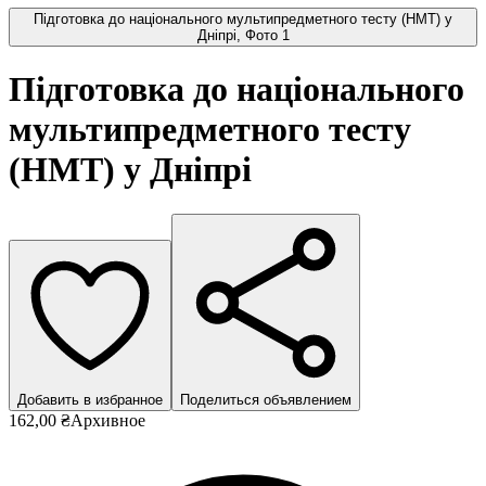
Підготовка до національного мультипредметного тесту (НМТ) у
Дніпрі, Фото 1
Підготовка до національного
мультипредметного тесту
(НМТ) у Дніпрі
Добавить в избранное
Поделиться объявлением
162,00 ₴
Архивное