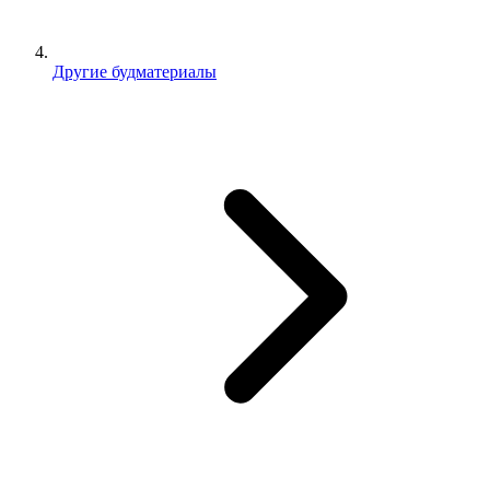
Другие будматериалы