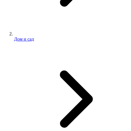
Дом и сад