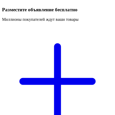
Разместите объявление бесплатно
Миллионы покупателей ждут ваши товары