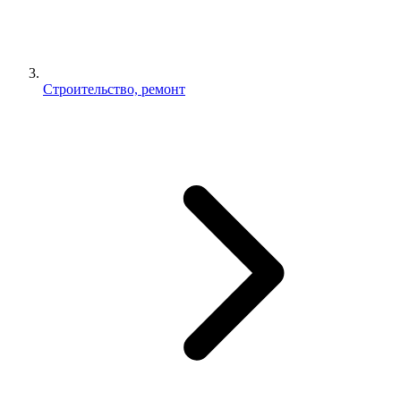
Строительство, ремонт