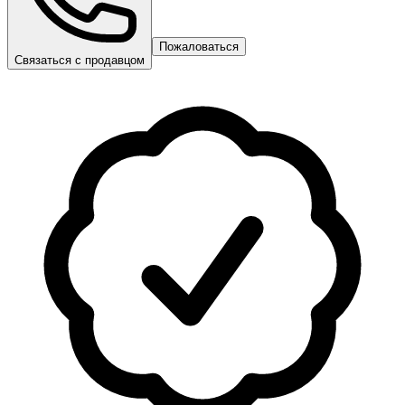
Пожаловаться
Связаться с продавцом