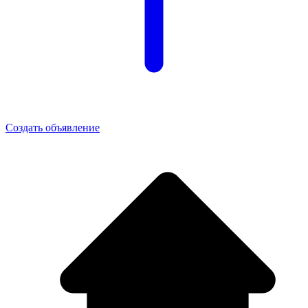
Создать объявление