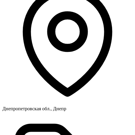
Днепропетровская обл., Днепр