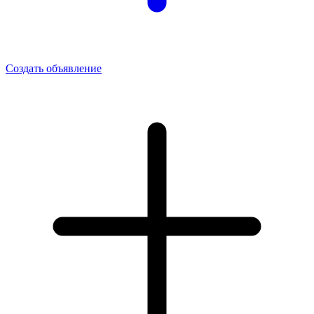
Создать объявление