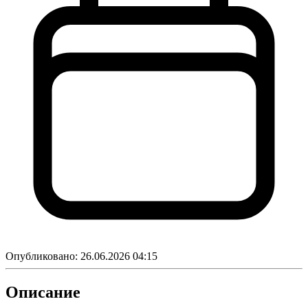
Опубликовано:
26.06.2026 04:15
Описание