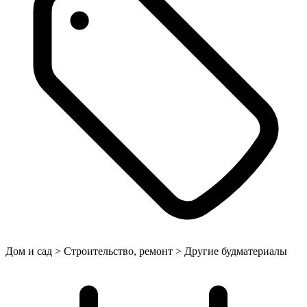
Дом и сад > Строительство, ремонт > Другие будматериалы