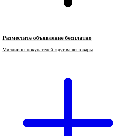
Разместите объявление бесплатно
Миллионы покупателей ждут ваши товары