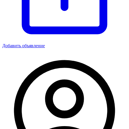
Добавить объявление