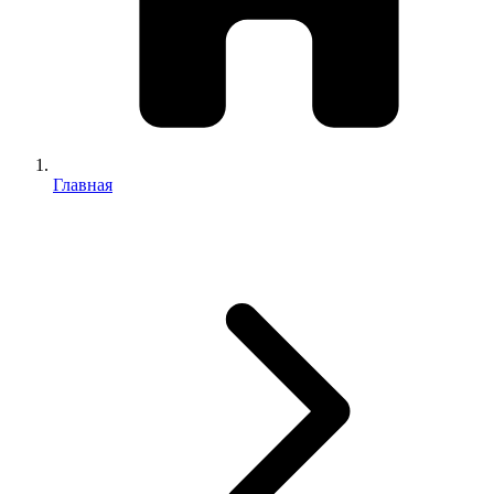
Главная