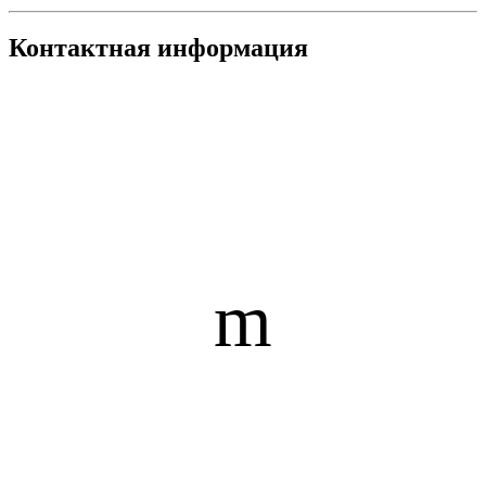
Контактная информация
m