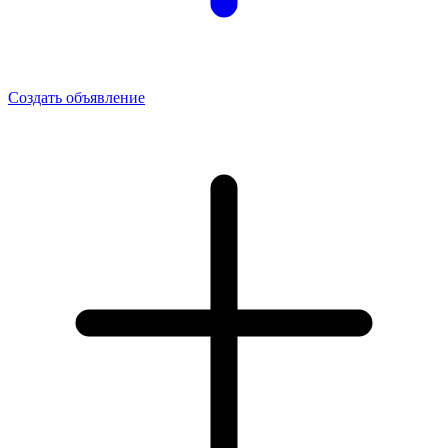
Создать объявление