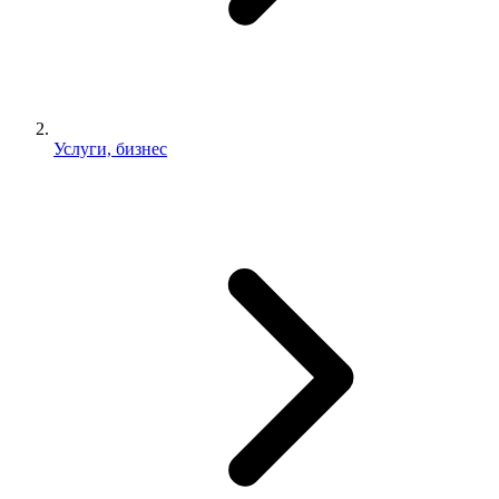
Услуги, бизнес