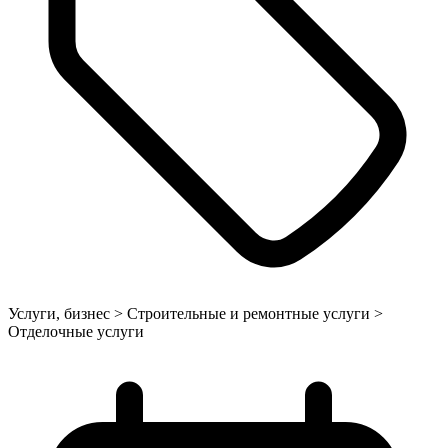
Услуги, бизнес > Строительные и ремонтные услуги >
Отделочные услуги