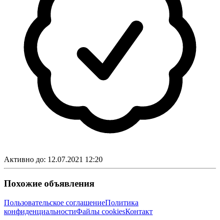
Активно до:
12.07.2021 12:20
Похожие объявления
Пользовательское соглашение
Политика
конфиденциальности
Файлы cookies
Контакт