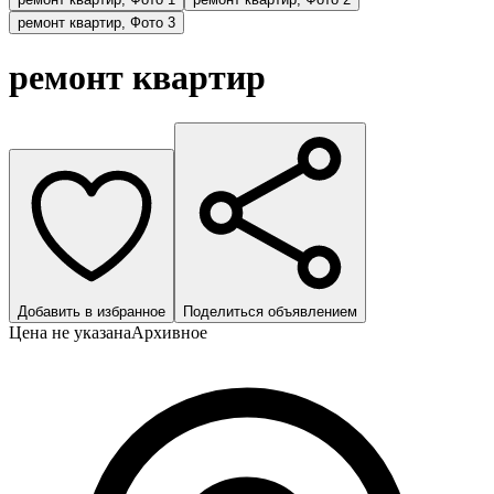
ремонт квартир, Фото 3
ремонт квартир
Добавить в избранное
Поделиться объявлением
Цена не указана
Архивное