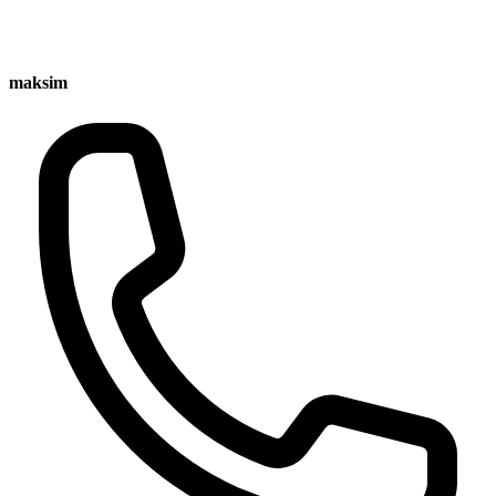
maksim