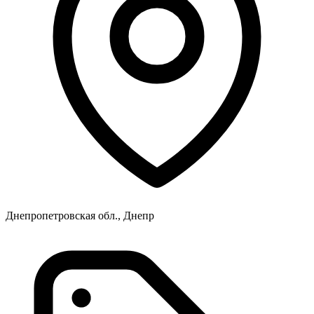
Днепропетровская обл., Днепр