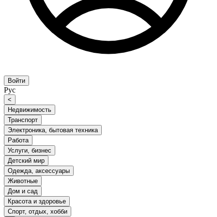
Войти
Рус
<
Недвижимость
Транспорт
Электроника, бытовая техника
Работа
Услуги, бизнес
Детский мир
Одежда, аксессуары
Животные
Дом и сад
Красота и здоровье
Спорт, отдых, хобби