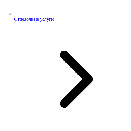
Отделочные услуги