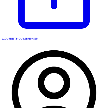
Добавить объявление