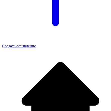
Создать объявление