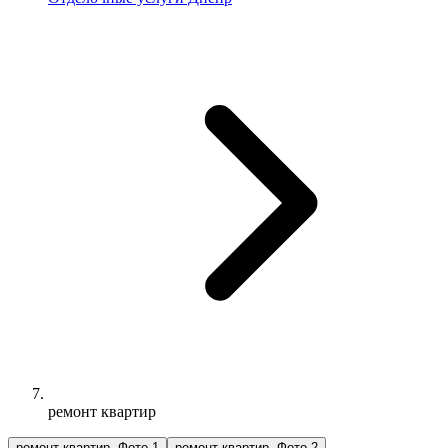
ремонт квартир
ремонт квартир, Фото 1
ремонт квартир, Фото 2