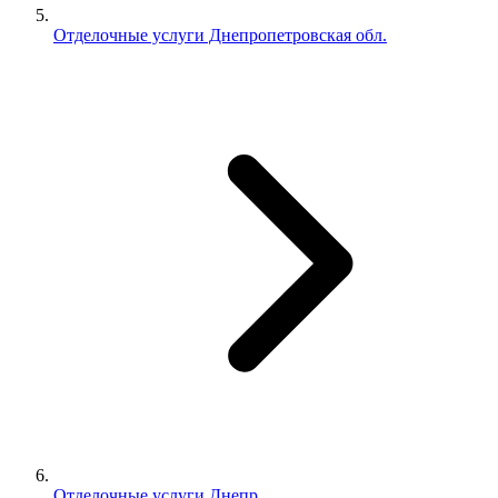
Отделочные услуги Днепропетровская обл.
Отделочные услуги Днепр