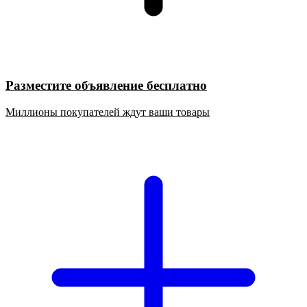
Разместите объявление бесплатно
Миллионы покупателей ждут ваши товары