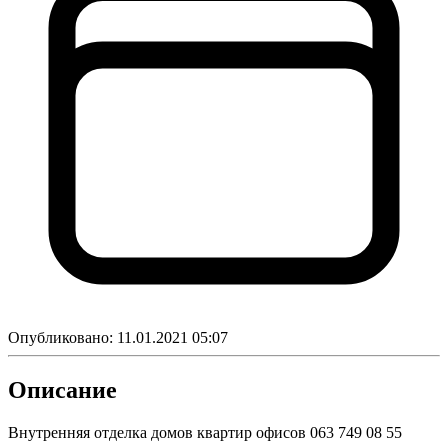
Опубликовано:
11.01.2021 05:07
Описание
Внутренняя отделка домов квартир офисов 063 749 08 55