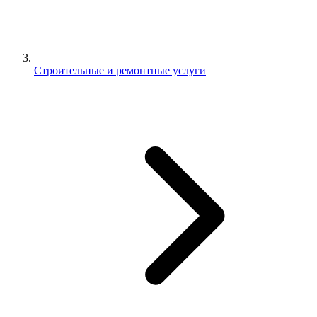
Строительные и ремонтные услуги