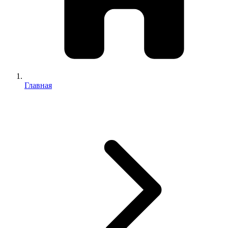
Главная