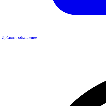
Добавить объявление