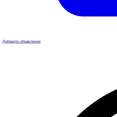
Добавить объявление