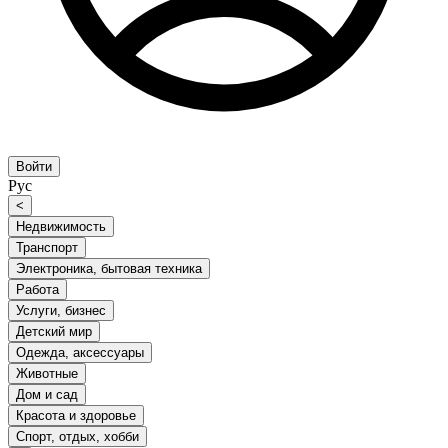
Войти
Рус
<
Недвижимость
Транспорт
Электроника, бытовая техника
Работа
Услуги, бизнес
Детский мир
Одежда, аксессуары
Животные
Дом и сад
Красота и здоровье
Спорт, отдых, хобби