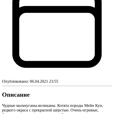
Опубликовано:
06.04.2021 23:55
Описание
Чудные мальчуганы-великаны. Котята породы Мейн Кун,
редкого окраса с прекрасной шерстью. Очень игривые,