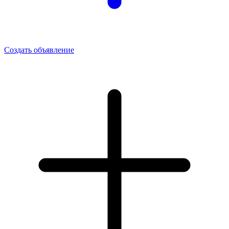
Создать объявление