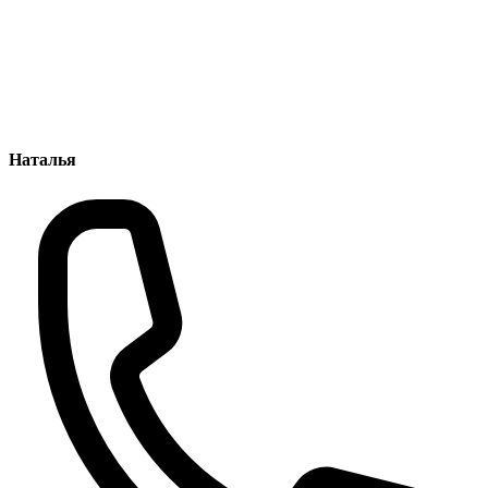
Наталья