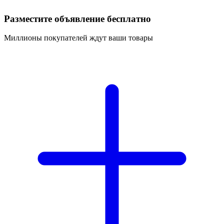
Разместите объявление бесплатно
Миллионы покупателей ждут ваши товары