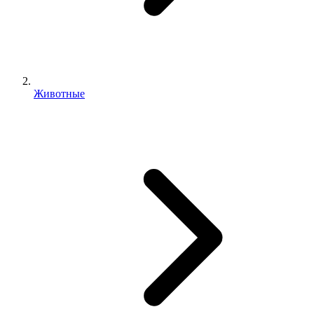
Животные