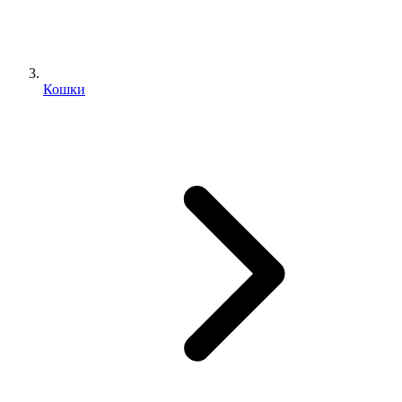
Кошки