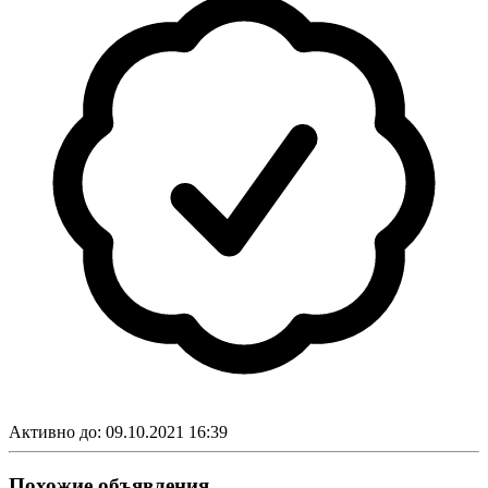
Активно до:
09.10.2021 16:39
Похожие объявления