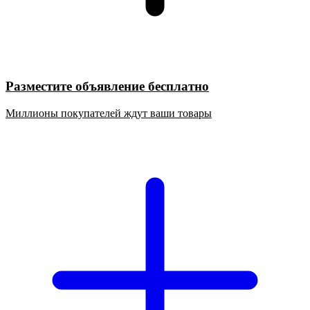
Разместите объявление бесплатно
Миллионы покупателей ждут ваши товары