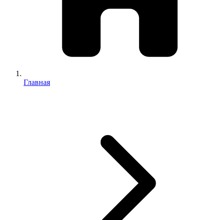
Главная