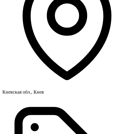
Киевская обл., Киев