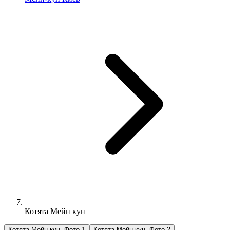
Котята Мейн кун
Котята Мейн кун, Фото 1
Котята Мейн кун, Фото 2