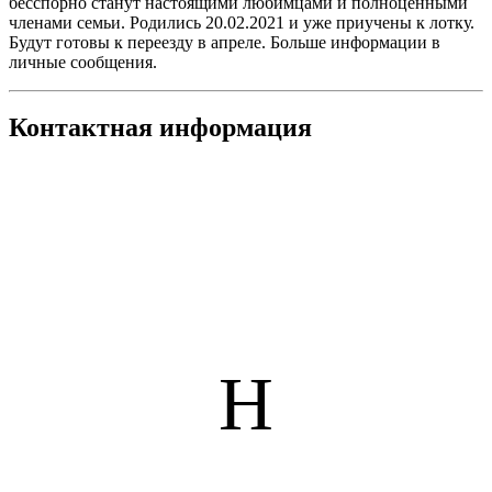
бесспорно станут настоящими любимцами и полноценными
членами семьи. Родились 20.02.2021 и уже приучены к лотку.
Будут готовы к переезду в апреле. Больше информации в
личные сообщения.
Контактная информация
Н