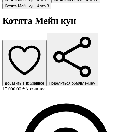
Котята Мейн кун, Фото 3
Котята Мейн кун
Добавить в избранное
Поделиться объявлением
17 000,00 ₴
Архивное