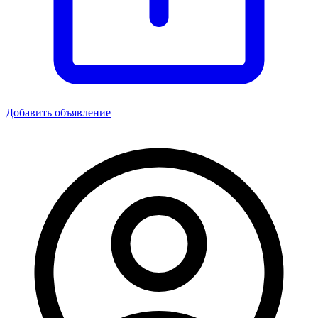
Добавить объявление