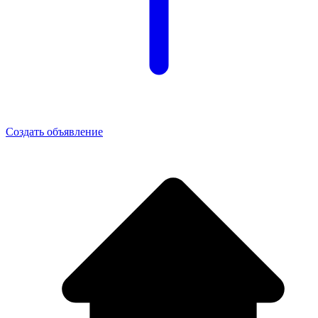
Создать объявление