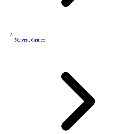
Услуги, бизнес