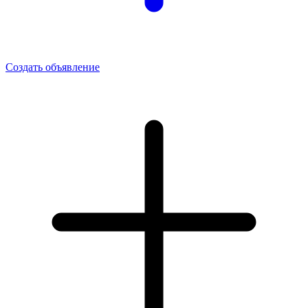
Создать объявление