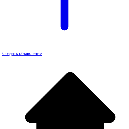
Создать объявление