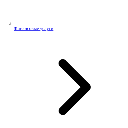
Финансовые услуги