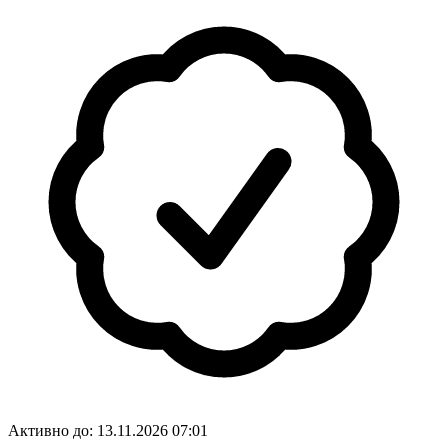
Активно до:
13.11.2026 07:01