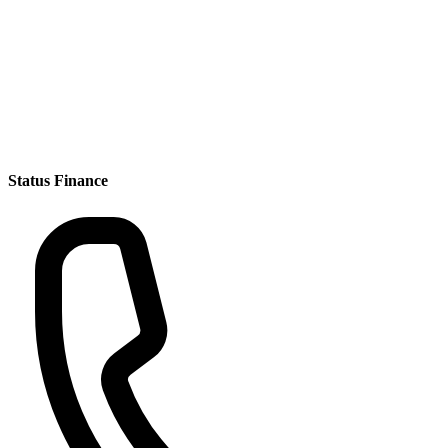
Status Finance