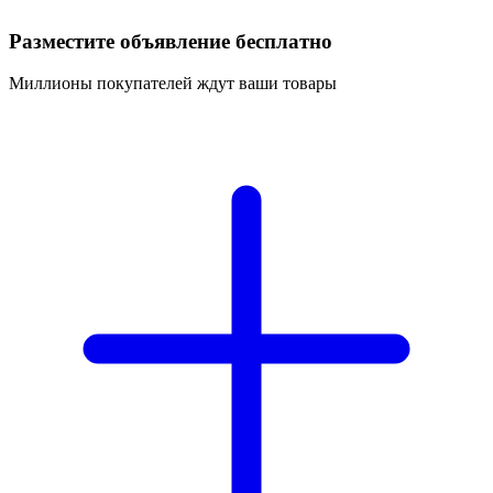
Разместите объявление бесплатно
Миллионы покупателей ждут ваши товары