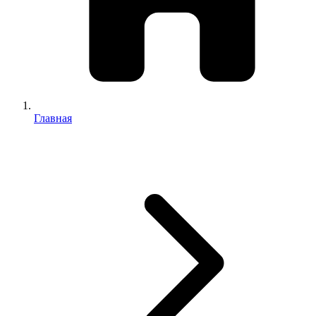
Главная