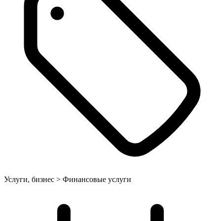
Услуги, бизнес > Финансовые услуги