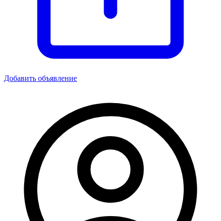
Добавить объявление