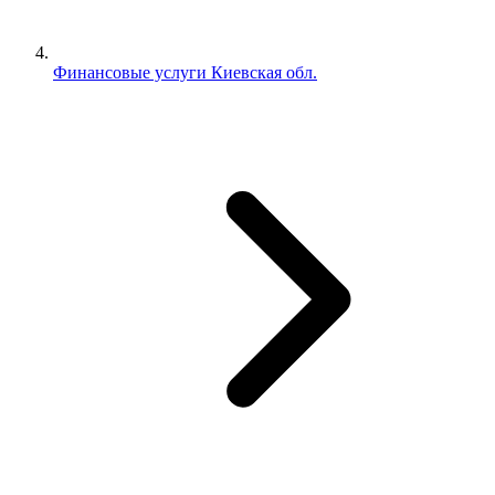
Финансовые услуги Киевская обл.