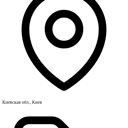
Киевская обл., Киев