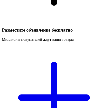
Разместите объявление бесплатно
Миллионы покупателей ждут ваши товары