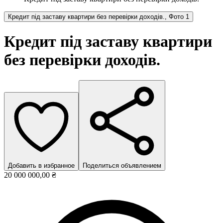
Кредит під заставу квартири без перевірки доходів., Фото 1
Кредит під заставу квартири
без перевірки доходів.
Добавить в избранное
Поделиться объявлением
20 000 000,00 ₴