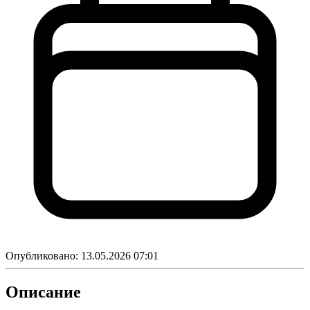
Опубликовано:
13.05.2026 07:01
Описание