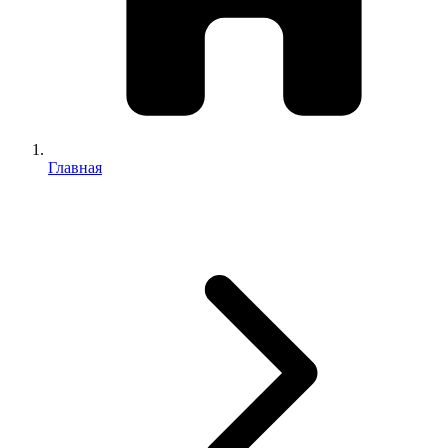
Главная