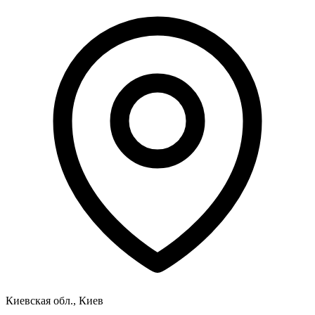
Киевская обл., Киев