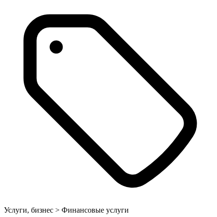
Услуги, бизнес > Финансовые услуги