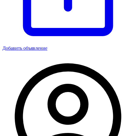
Добавить объявление