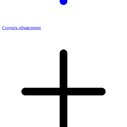
Создать объявление