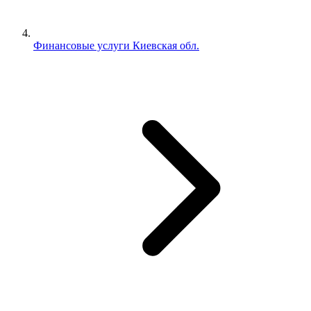
Финансовые услуги Киевская обл.