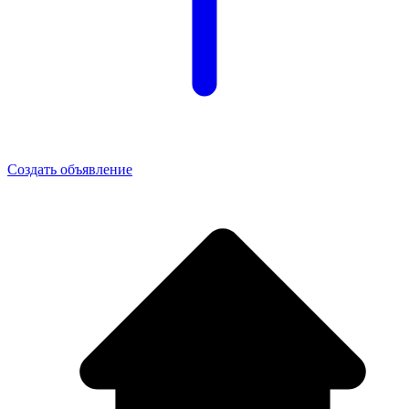
Создать объявление