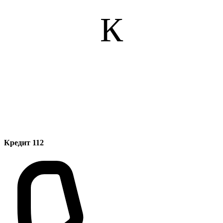
К
Кредит 112