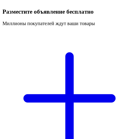
Разместите объявление бесплатно
Миллионы покупателей ждут ваши товары