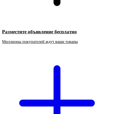
Разместите объявление бесплатно
Миллионы покупателей ждут ваши товары