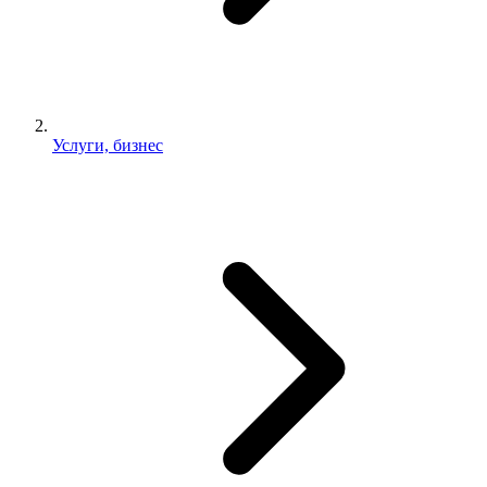
Услуги, бизнес