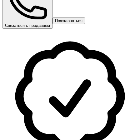
Пожаловаться
Связаться с продавцом