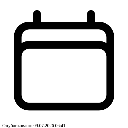
Опубликовано:
09.07.2026 06:41