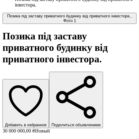
інвестора.
Позика під заставу приватного будинку від приватного інвестора.,
Фото 1
Позика під заставу
приватного будинку від
приватного інвестора.
Добавить в избранное
Поделиться объявлением
30 000 000,00 ₴
Новый