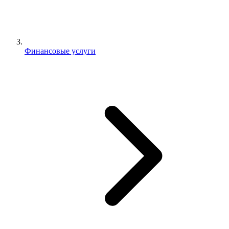
Финансовые услуги