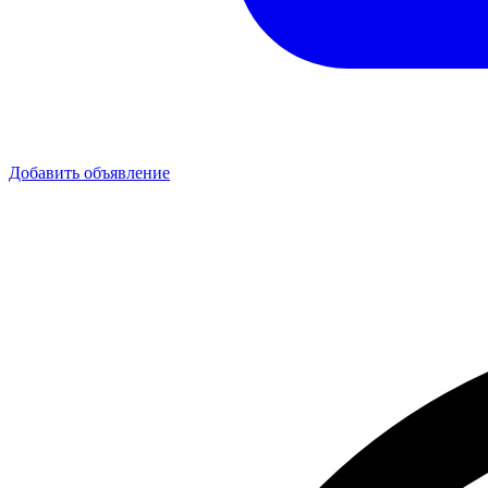
Добавить объявление