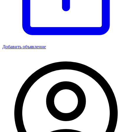
Добавить объявление