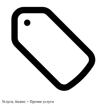
Услуги, бизнес > Прочие услуги