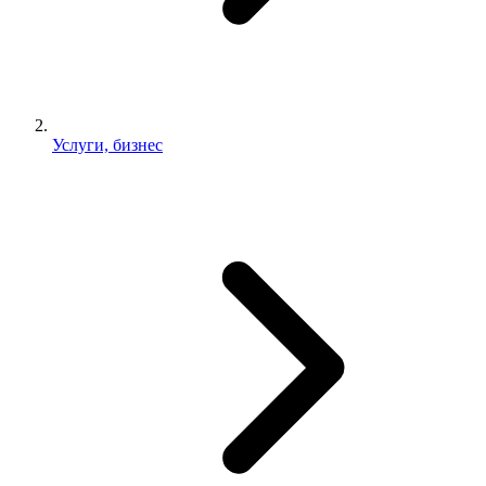
Услуги, бизнес