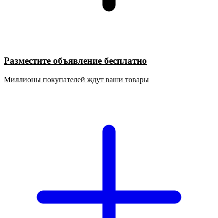
Разместите объявление бесплатно
Миллионы покупателей ждут ваши товары