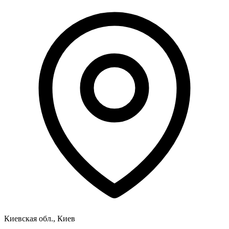
Киевская обл., Киев