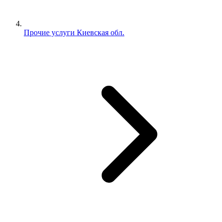
Прочие услуги Киевская обл.