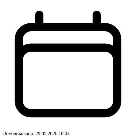
Опубликовано:
29.05.2026 10:03