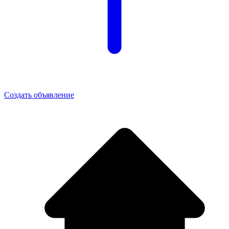
Создать объявление