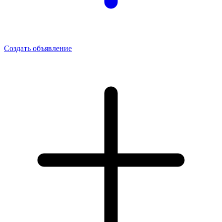
Создать объявление