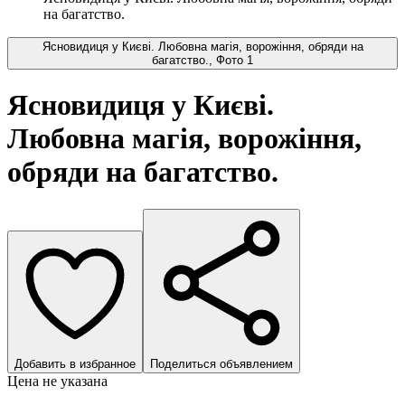
на багатство.
Ясновидиця у Києві. Любовна магія, ворожіння, обряди на
багатство., Фото 1
Ясновидиця у Києві.
Любовна магія, ворожіння,
обряди на багатство.
Добавить в избранное
Поделиться объявлением
Цена не указана