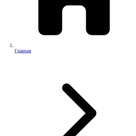
Главная