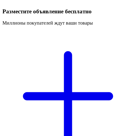
Разместите объявление бесплатно
Миллионы покупателей ждут ваши товары