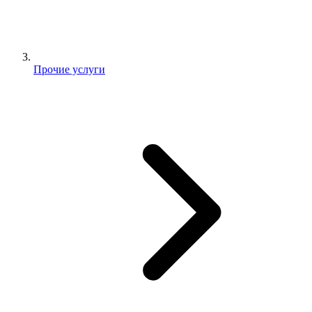
Прочие услуги