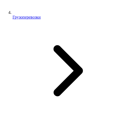
Грузоперевозки