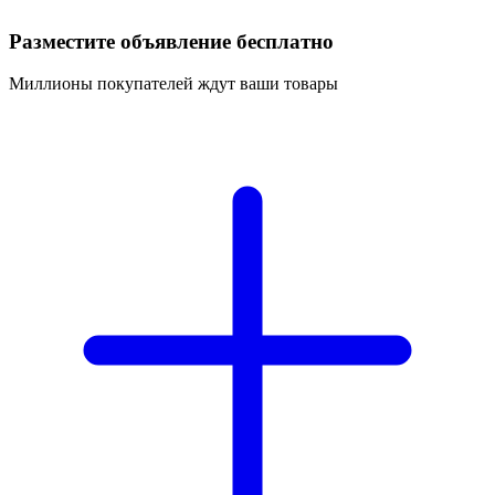
Разместите объявление бесплатно
Миллионы покупателей ждут ваши товары