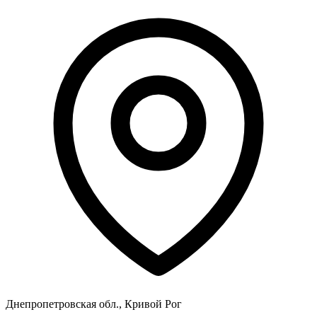
Днепропетровская обл., Кривой Рог