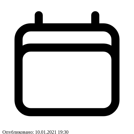
Опубликовано:
10.01.2021 19:30