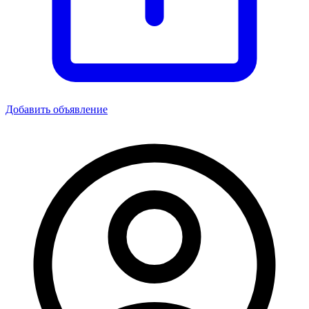
Добавить объявление