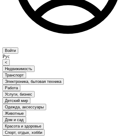
Войти
Рус
<
Недвижимость
Транспорт
Электроника, бытовая техника
Работа
Услуги, бизнес
Детский мир
Одежда, аксессуары
Животные
Дом и сад
Красота и здоровье
Спорт, отдых, хобби