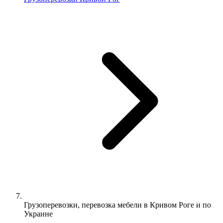
Грузоперевозки, перевозка мебели в Кривом Роге и по
Украине