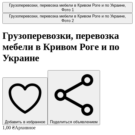
Грузоперевозки, перевозка мебели в Кривом Роге и по Украине,
Фото 1
Грузоперевозки, перевозка мебели в Кривом Роге и по Украине,
Фото 2
Грузоперевозки, перевозка
мебели в Кривом Роге и по
Украине
Добавить в избранное
Поделиться объявлением
1,00 ₴
Архивное