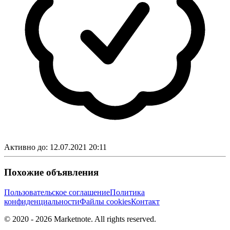
Активно до:
12.07.2021 20:11
Похожие объявления
Пользовательское соглашение
Политика
конфиденциальности
Файлы cookies
Контакт
© 2020 -
2026
Marketnote. All rights reserved.