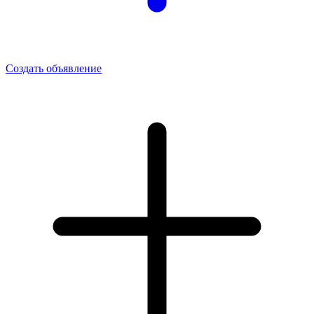
Создать объявление