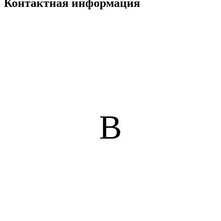
Контактная информация
В