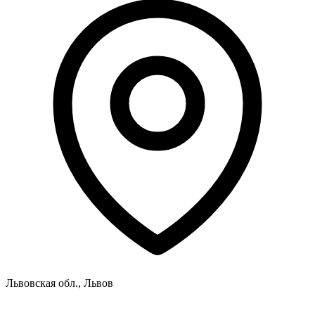
Львовская обл., Львов