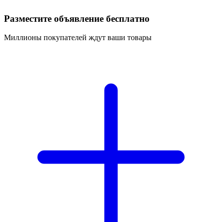
Разместите объявление бесплатно
Миллионы покупателей ждут ваши товары