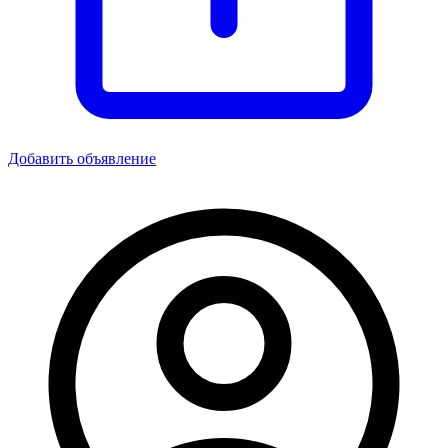
Добавить объявление