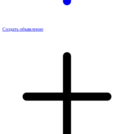
Создать объявление