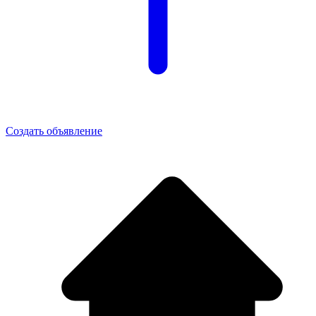
Создать объявление