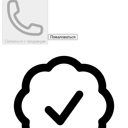
Пожаловаться
Связаться с продавцом