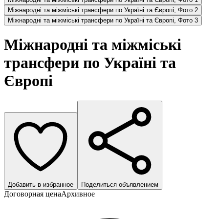
Міжнародні та міжміські трансфери по Україні та Європі, Фото 2
Міжнародні та міжміські трансфери по Україні та Європі, Фото 3
Міжнародні та міжміські
трансфери по Україні та
Європі
Добавить в избранное
Поделиться объявлением
Договорная цена
Архивное