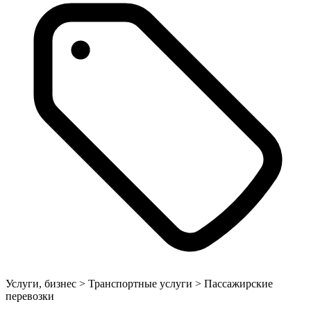
Услуги, бизнес > Транспортные услуги > Пассажирские
перевозки