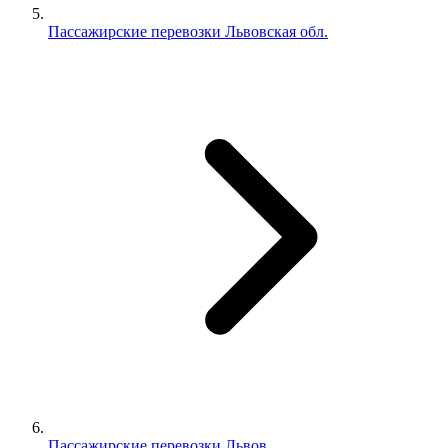
Пассажирские перевозки Львовская обл.
Пассажирские перевозки Львов