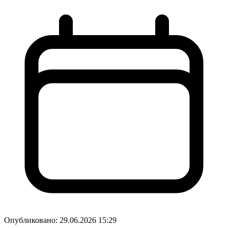
Опубликовано:
29.06.2026 15:29