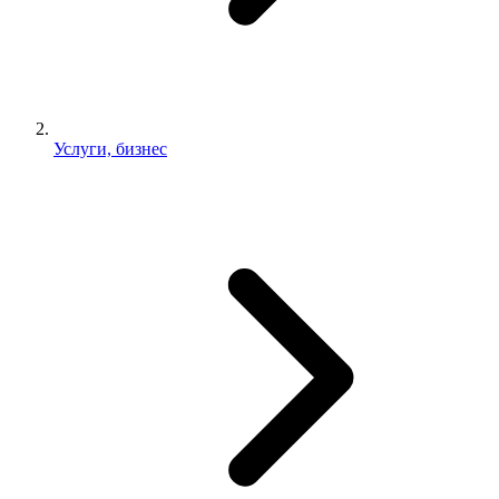
Услуги, бизнес