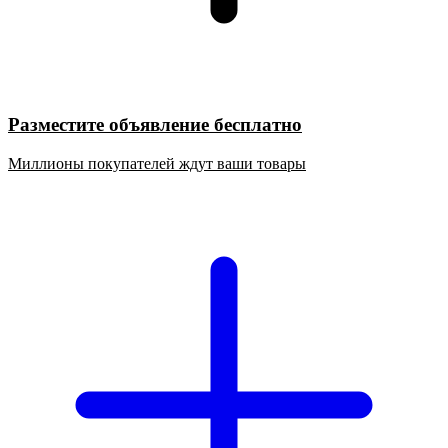
Разместите объявление бесплатно
Миллионы покупателей ждут ваши товары