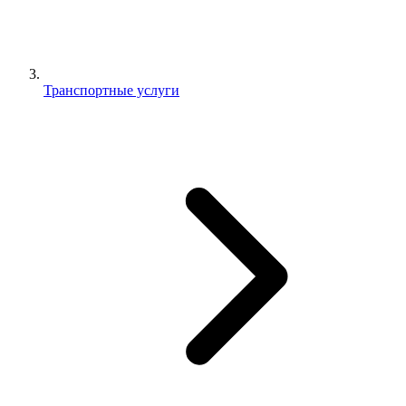
Транспортные услуги