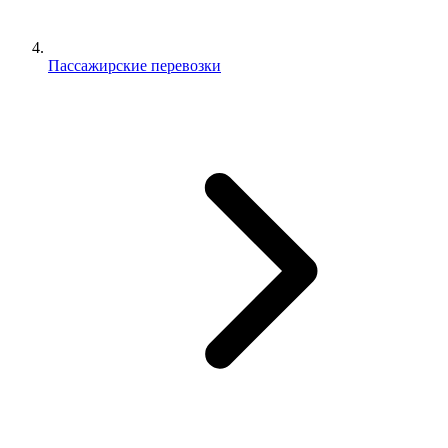
Пассажирские перевозки