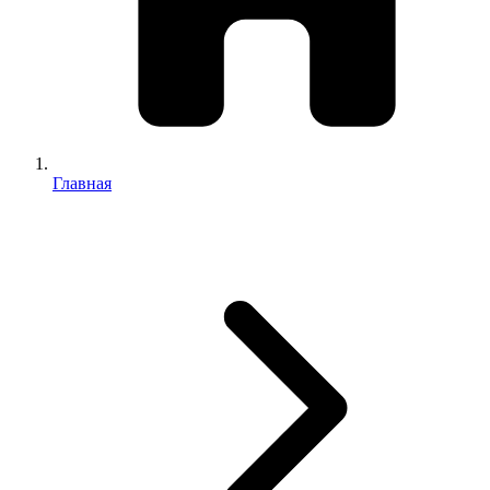
Главная