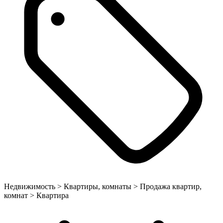
Недвижимость > Квартиры, комнаты > Продажа квартир,
комнат > Квартира