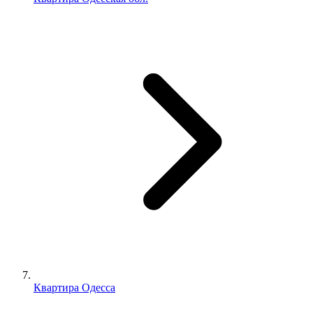
Квартира Одесса