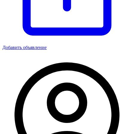
Добавить объявление