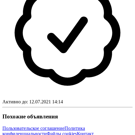
Активно до:
12.07.2021 14:14
Похожие объявления
Пользовательское соглашение
Политика
конфиденциальности
Файлы cookies
Контакт