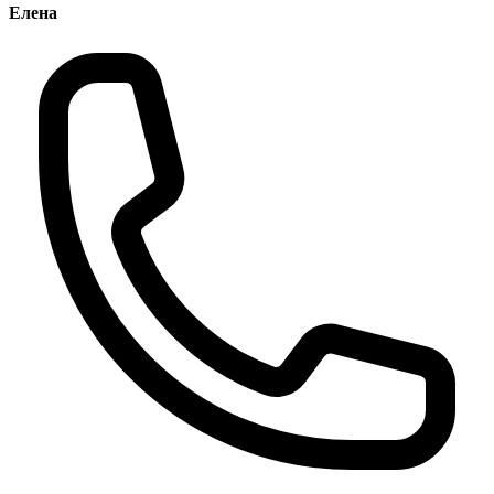
Елена