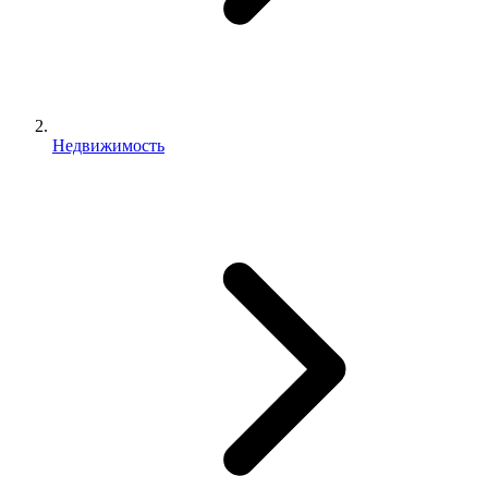
Недвижимость