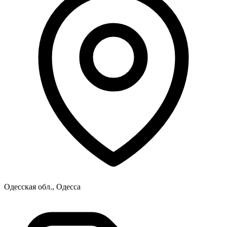
Одесская обл., Одесса