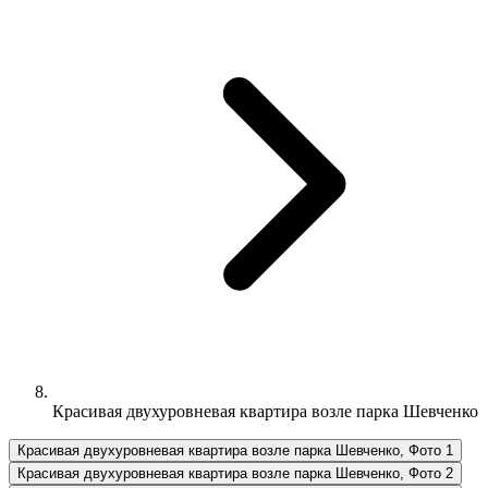
Красивая двухуровневая квартира возле парка Шевченко
Красивая двухуровневая квартира возле парка Шевченко, Фото 1
Красивая двухуровневая квартира возле парка Шевченко, Фото 2