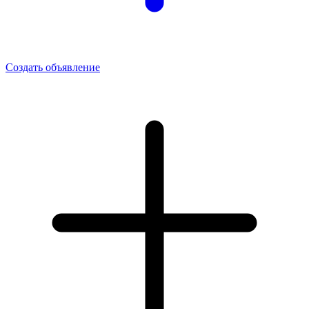
Создать объявление