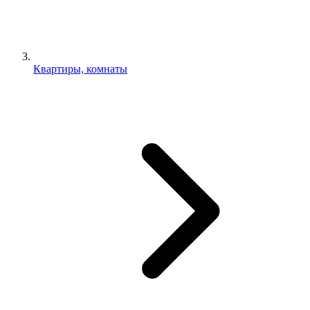
Квартиры, комнаты