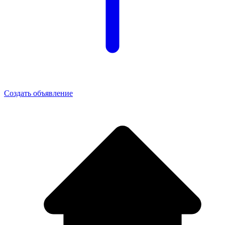
Создать объявление