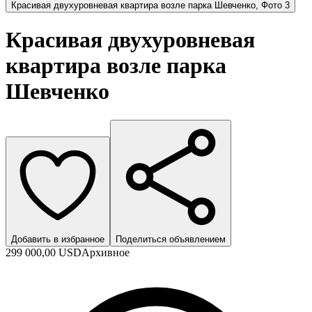
Красивая двухуровневая квартира возле парка Шевченко, Фото 3
Красивая двухуровневая
квартира возле парка
Шевченко
Добавить в избранное
Поделиться объявлением
299 000,00 USD
Архивное