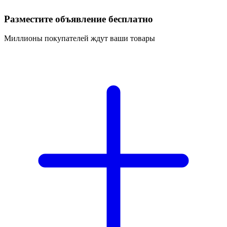
Разместите объявление бесплатно
Миллионы покупателей ждут ваши товары