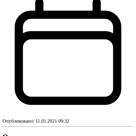
Опубликовано:
11.01.2021 09:32