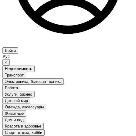
Войти
Рус
<
Недвижимость
Транспорт
Электроника, бытовая техника
Работа
Услуги, бизнес
Детский мир
Одежда, аксессуары
Животные
Дом и сад
Красота и здоровье
Спорт, отдых, хобби