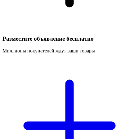
Разместите объявление бесплатно
Миллионы покупателей ждут ваши товары