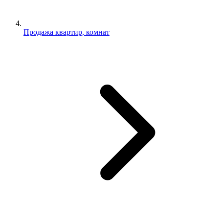
Продажа квартир, комнат