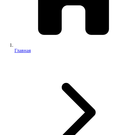
Главная