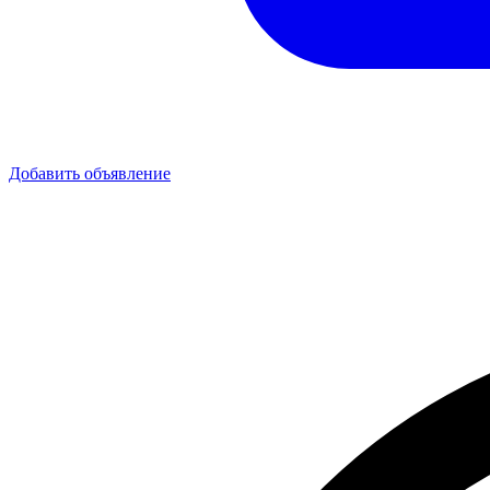
Добавить объявление