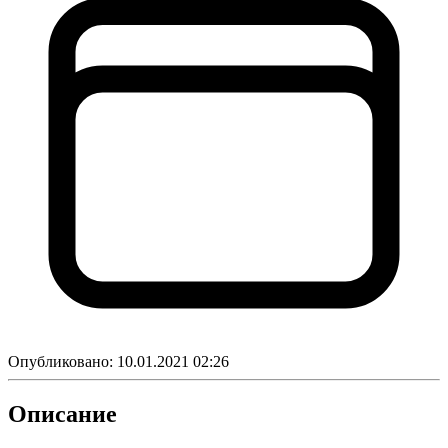
Опубликовано:
10.01.2021 02:26
Описание