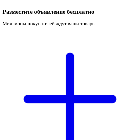
Разместите объявление бесплатно
Миллионы покупателей ждут ваши товары