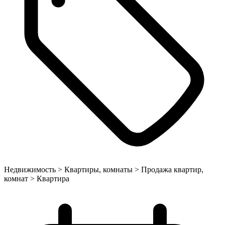
Недвижимость > Квартиры, комнаты > Продажа квартир,
комнат > Квартира