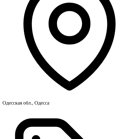
Одесская обл., Одесса