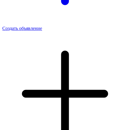
Создать объявление