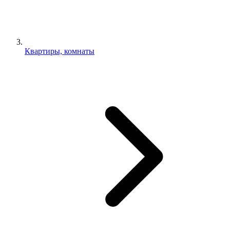
Квартиры, комнаты