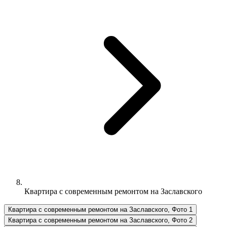
Квартира с современным ремонтом на Заславского
Квартира с современным ремонтом на Заславского, Фото 1
Квартира с современным ремонтом на Заславского, Фото 2