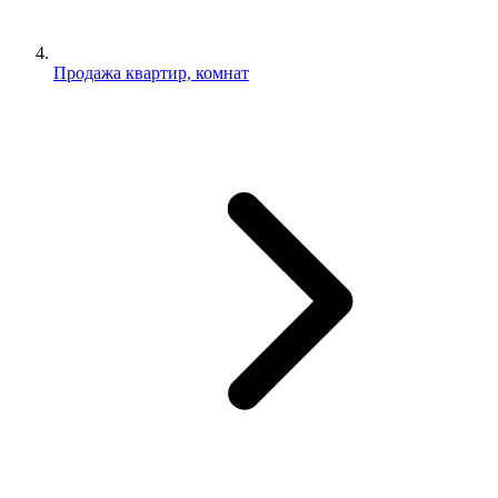
Продажа квартир, комнат