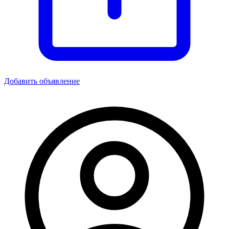
Добавить объявление