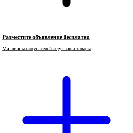
Разместите объявление бесплатно
Миллионы покупателей ждут ваши товары