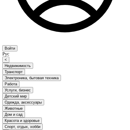
Войти
Рус
<
Недвижимость
Транспорт
Электроника, бытовая техника
Работа
Услуги, бизнес
Детский мир
Одежда, аксессуары
Животные
Дом и сад
Красота и здоровье
Спорт, отдых, хобби