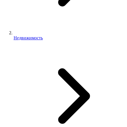
Недвижимость