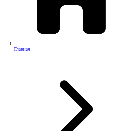
Главная