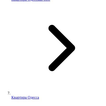
Квартира Одесса