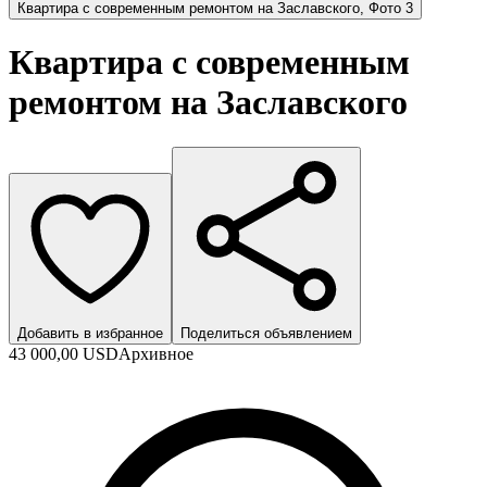
Квартира с современным ремонтом на Заславского, Фото 3
Квартира с современным
ремонтом на Заславского
Добавить в избранное
Поделиться объявлением
43 000,00 USD
Архивное