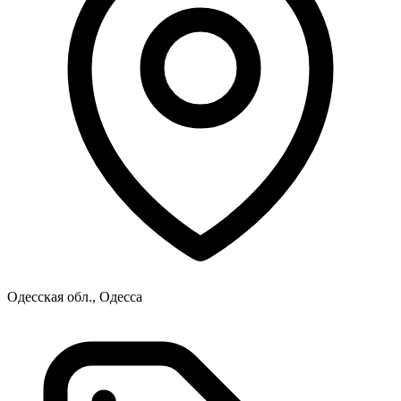
Одесская обл., Одесса