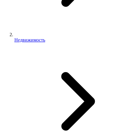
Недвижимость