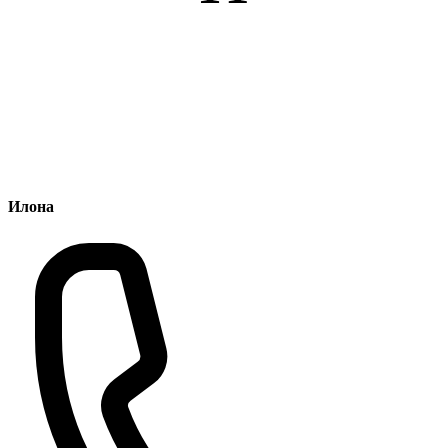
Илона