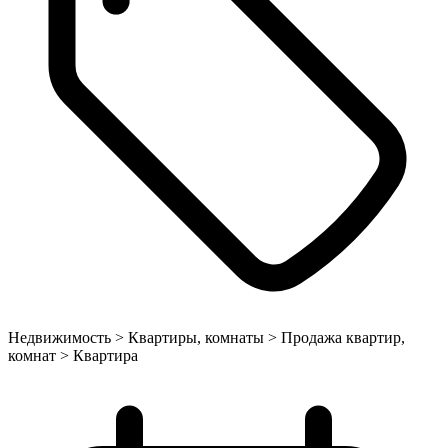
Недвижимость > Квартиры, комнаты > Продажа квартир,
комнат > Квартира