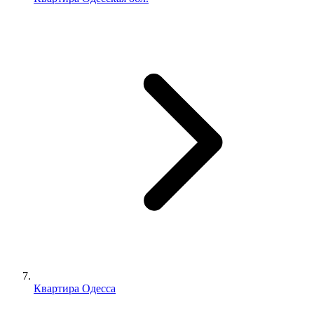
Квартира Одесса