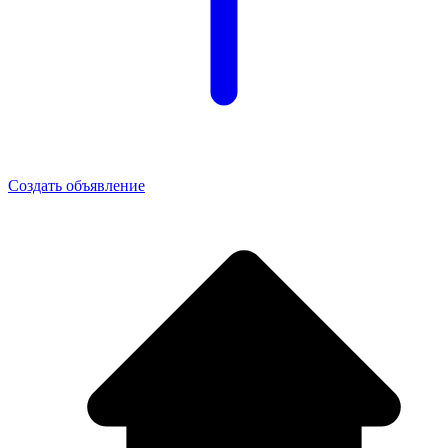
Создать объявление