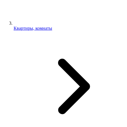
Квартиры, комнаты