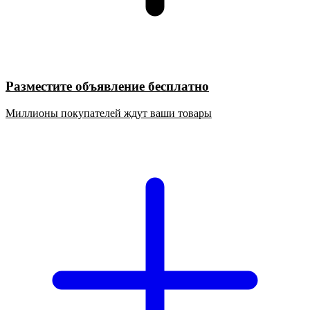
Разместите объявление бесплатно
Миллионы покупателей ждут ваши товары