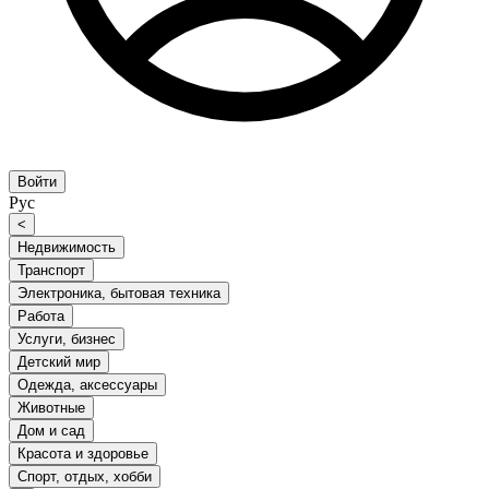
Войти
Рус
<
Недвижимость
Транспорт
Электроника, бытовая техника
Работа
Услуги, бизнес
Детский мир
Одежда, аксессуары
Животные
Дом и сад
Красота и здоровье
Спорт, отдых, хобби