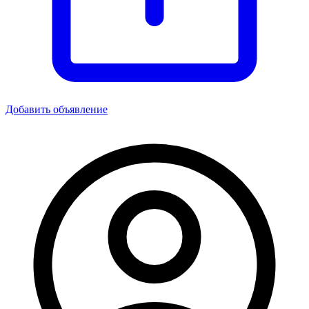
Добавить объявление