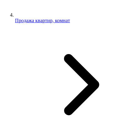
Продажа квартир, комнат