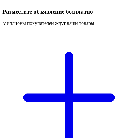
Разместите объявление бесплатно
Миллионы покупателей ждут ваши товары