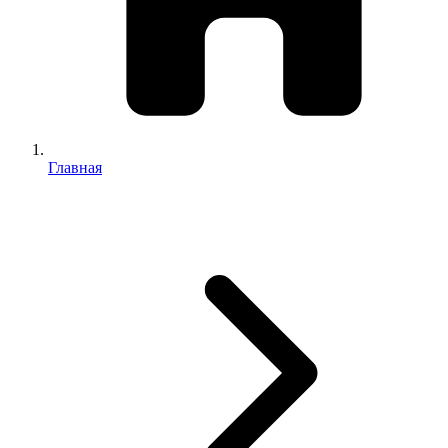
Главная