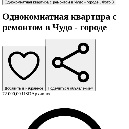
Однокомнатная квартира с ремонтом в Чудо - городе , Фото 3
Однокомнатная квартира с
ремонтом в Чудо - городе
Добавить в избранное
Поделиться объявлением
72 000,00 USD
Архивное