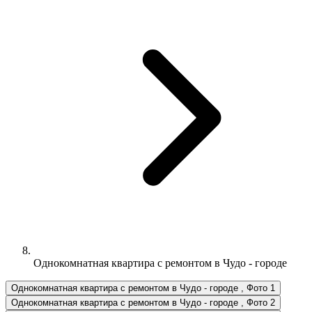
Однокомнатная квартира с ремонтом в Чудо - городе
Однокомнатная квартира с ремонтом в Чудо - городе , Фото 1
Однокомнатная квартира с ремонтом в Чудо - городе , Фото 2