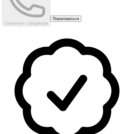
Пожаловаться
Связаться с продавцом