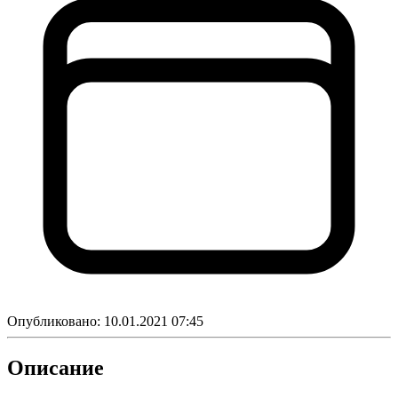
Опубликовано:
10.01.2021 07:45
Описание