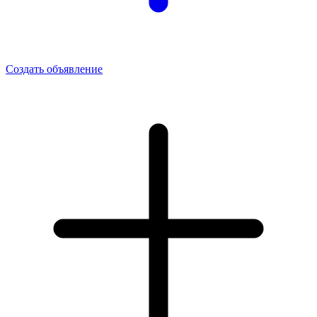
Создать объявление