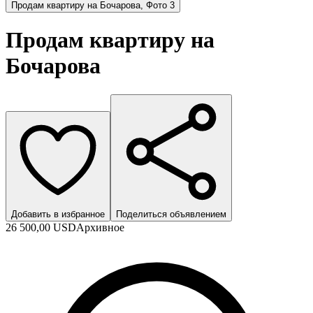
Продам квартиру на Бочарова, Фото 3
Продам квартиру на
Бочарова
Добавить в избранное
Поделиться объявлением
26 500,00 USD
Архивное