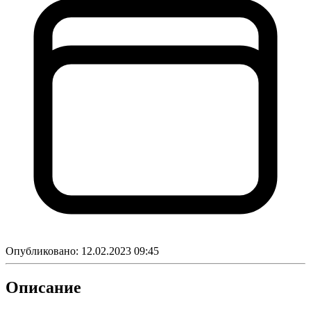
Опубликовано:
12.02.2023 09:45
Описание