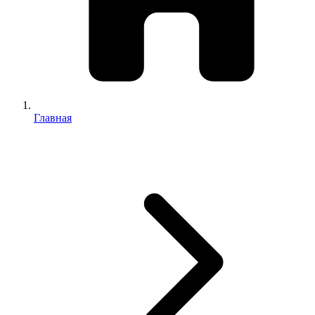
Главная