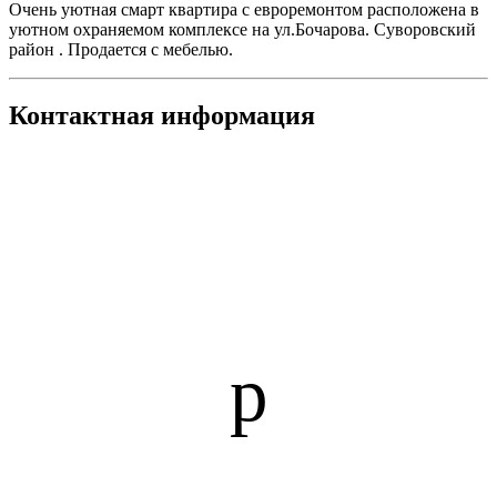
Очень уютная смарт квартира с евроремонтом расположена в
уютном охраняемом комплексе на ул.Бочарова. Суворовский
район . Продается с мебелью.
Контактная информация
p