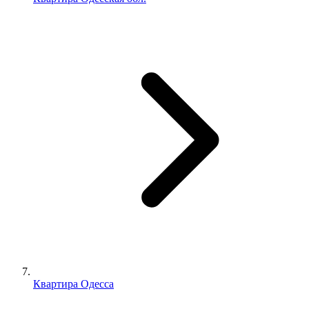
Квартира Одесса