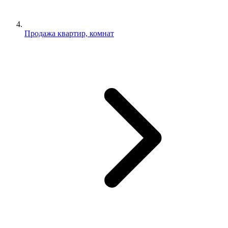
Продажа квартир, комнат