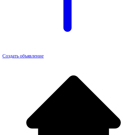
Создать объявление