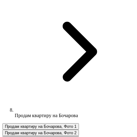
Продам квартиру на Бочарова
Продам квартиру на Бочарова, Фото 1
Продам квартиру на Бочарова, Фото 2