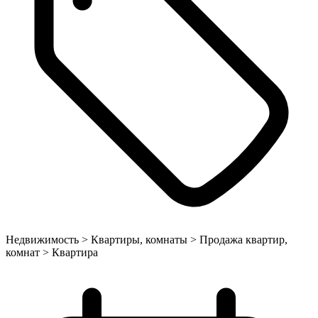
Недвижимость > Квартиры, комнаты > Продажа квартир,
комнат > Квартира