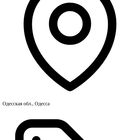
Одесская обл., Одесса