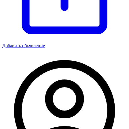
Добавить объявление