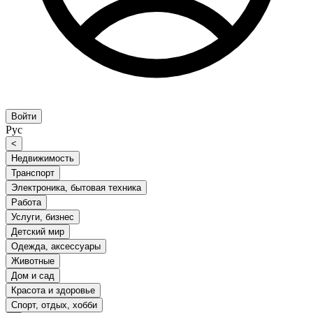
Войти
Рус
<
Недвижимость
Транспорт
Электроника, бытовая техника
Работа
Услуги, бизнес
Детский мир
Одежда, аксессуары
Животные
Дом и сад
Красота и здоровье
Спорт, отдых, хобби