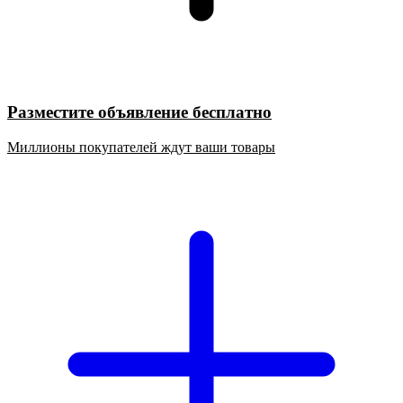
Разместите объявление бесплатно
Миллионы покупателей ждут ваши товары