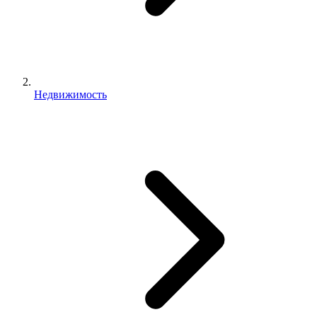
Недвижимость