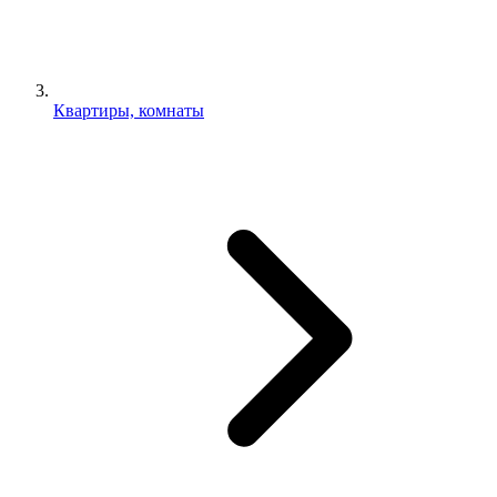
Квартиры, комнаты