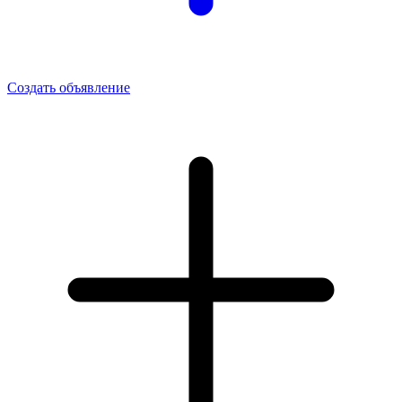
Создать объявление