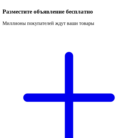
Разместите объявление бесплатно
Миллионы покупателей ждут ваши товары