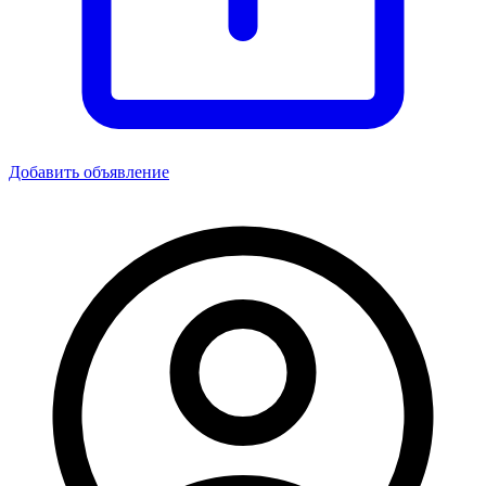
Добавить объявление