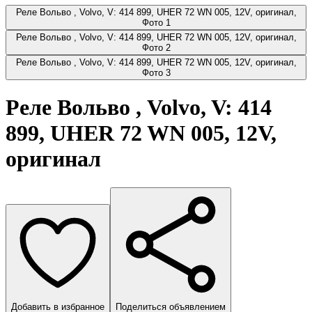
Реле Вольво , Volvo, V: 414 899, UHER 72 WN 005, 12V, оригинал,
Фото 1
Реле Вольво , Volvo, V: 414 899, UHER 72 WN 005, 12V, оригинал,
Фото 2
Реле Вольво , Volvo, V: 414 899, UHER 72 WN 005, 12V, оригинал,
Фото 3
Реле Вольво , Volvo, V: 414
899, UHER 72 WN 005, 12V,
оригинал
Добавить в избранное
Поделиться объявлением