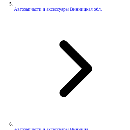
Автозапчасти и аксессуары Винницкая обл.
Автозапчасти и аксессуары Винница