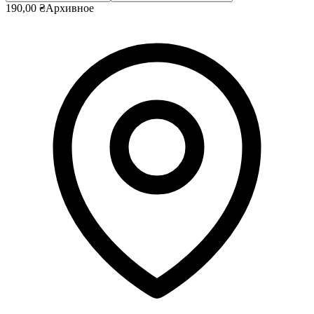
190,00 ₴
Архивное