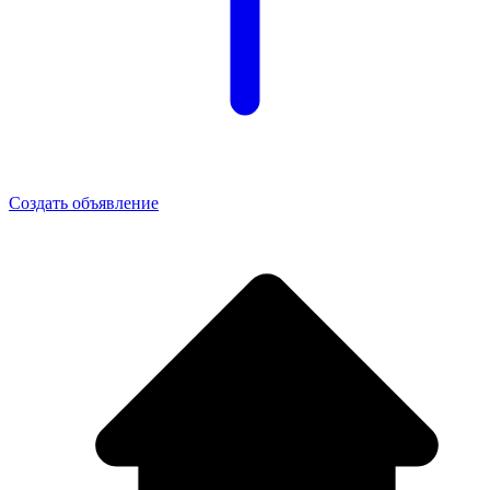
Создать объявление