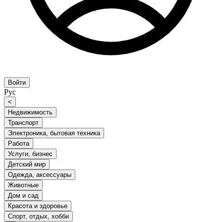
Войти
Рус
<
Недвижимость
Транспорт
Электроника, бытовая техника
Работа
Услуги, бизнес
Детский мир
Одежда, аксессуары
Животные
Дом и сад
Красота и здоровье
Спорт, отдых, хобби