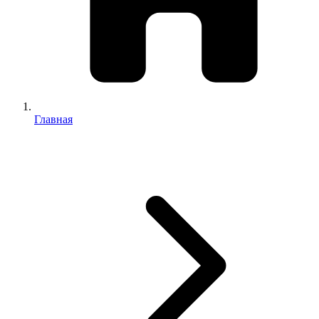
Главная