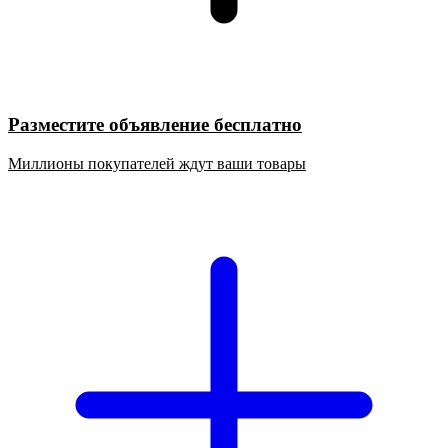
Разместите объявление бесплатно
Миллионы покупателей ждут ваши товары