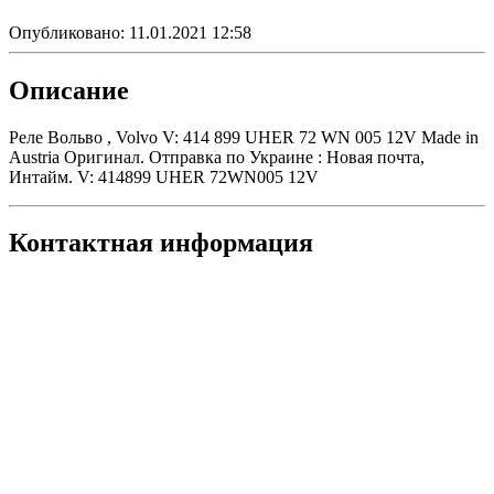
Опубликовано:
11.01.2021 12:58
Описание
Реле Вольво , Volvo V: 414 899 UHER 72 WN 005 12V Made in
Austria Оригинал. Отправка по Украине : Новая почта,
Интайм. V: 414899 UHER 72WN005 12V
Контактная информация