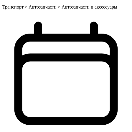
Транспорт > Автозапчасти > Автозапчасти и аксессуары