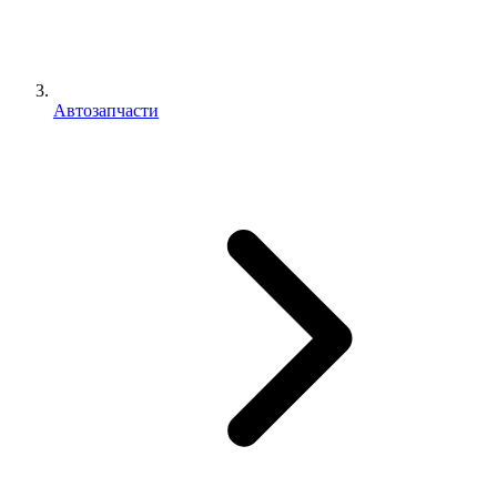
Автозапчасти