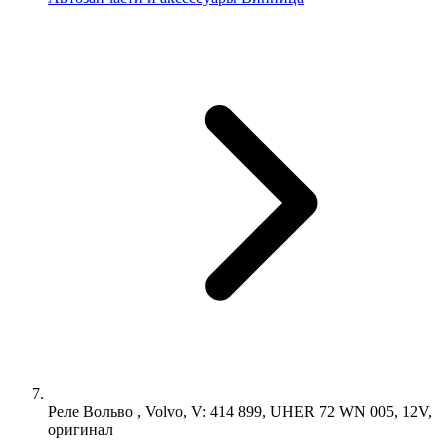
Реле Вольво , Volvo, V: 414 899, UHER 72 WN 005, 12V,
оригинал