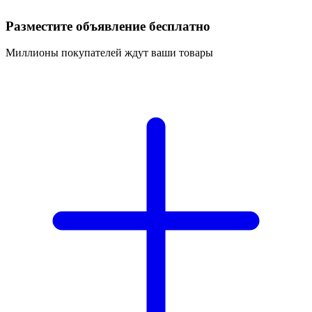
Разместите объявление бесплатно
Миллионы покупателей ждут ваши товары