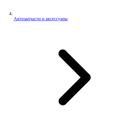
Автозапчасти и аксессуары