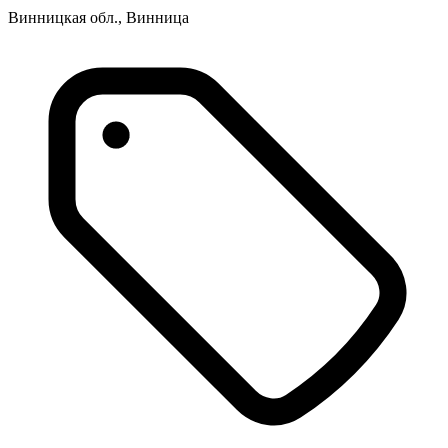
Винницкая обл., Винница