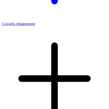
Создать объявление