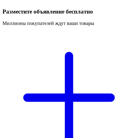
Разместите объявление бесплатно
Миллионы покупателей ждут ваши товары