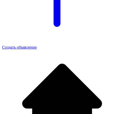
Создать объявление