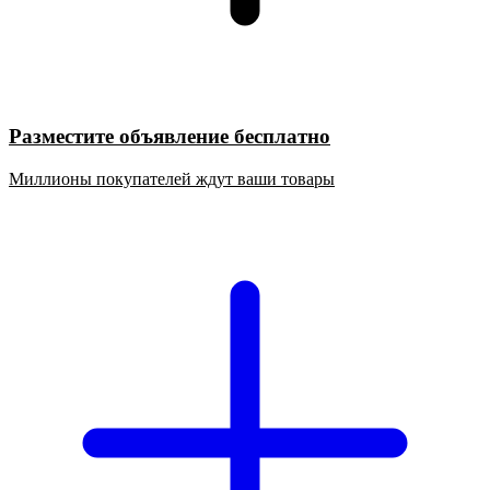
Разместите объявление бесплатно
Миллионы покупателей ждут ваши товары