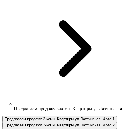
Предлагаем продажу 3-комн. Квартиры ул.Лахтинская
Предлагаем продажу 3-комн. Квартиры ул.Лахтинская, Фото 1
Предлагаем продажу 3-комн. Квартиры ул.Лахтинская, Фото 2