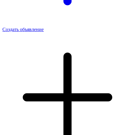
Создать объявление