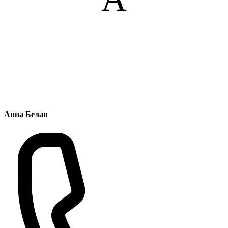
Анна Белан