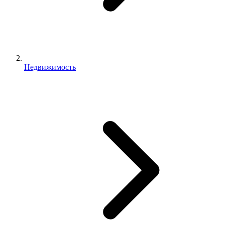
Недвижимость