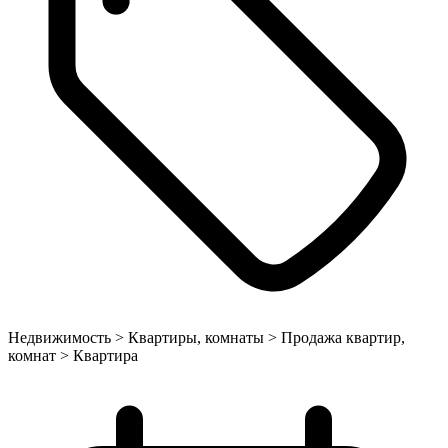
Недвижимость > Квартиры, комнаты > Продажа квартир,
комнат > Квартира