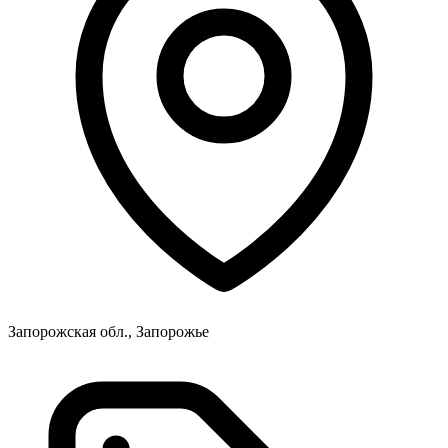
Запорожская обл., Запорожье