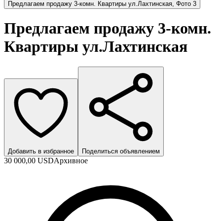
Предлагаем продажу 3-комн. Квартиры ул.Лахтинская, Фото 3
Предлагаем продажу 3-комн.
Квартиры ул.Лахтинская
Добавить в избранное
Поделиться объявлением
30 000,00 USD
Архивное