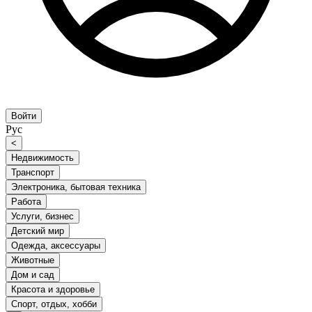
Войти
Рус
<
Недвижимость
Транспорт
Электроника, бытовая техника
Работа
Услуги, бизнес
Детский мир
Одежда, аксессуары
Животные
Дом и сад
Красота и здоровье
Спорт, отдых, хобби