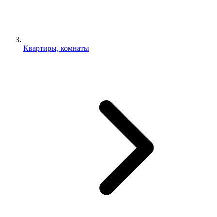
Квартиры, комнаты