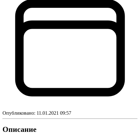
Опубликовано:
11.01.2021 09:57
Описание