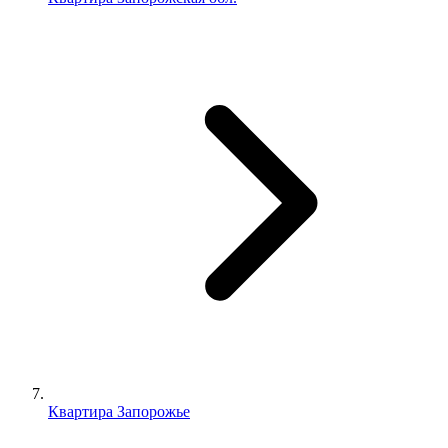
Квартира Запорожье