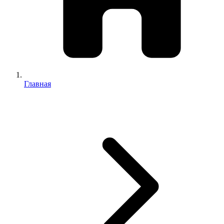
Главная