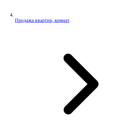
Продажа квартир, комнат