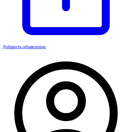
Добавить объявление