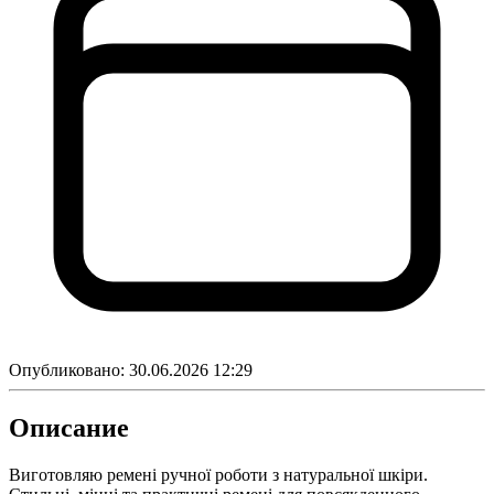
Опубликовано:
30.06.2026 12:29
Описание
Виготовляю ремені ручної роботи з натуральної шкіри.