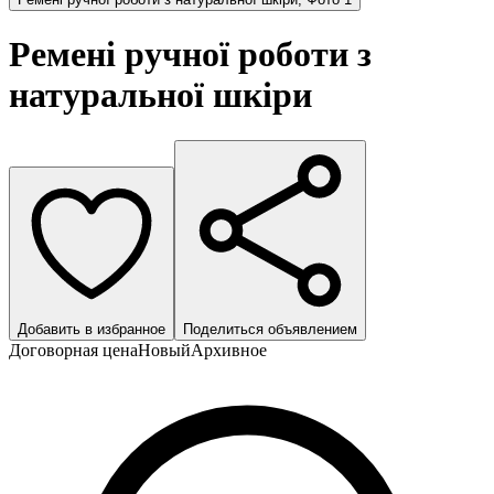
Ремені ручної роботи з
натуральної шкіри
Добавить в избранное
Поделиться объявлением
Договорная цена
Новый
Архивное