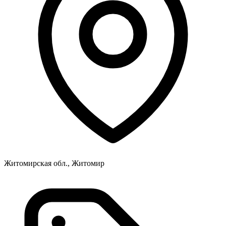
Житомирская обл., Житомир