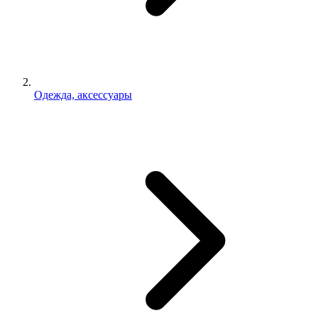
Одежда, аксессуары