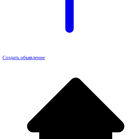
Создать объявление