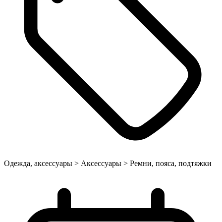
Одежда, аксессуары > Аксессуары > Ремни, пояса, подтяжки