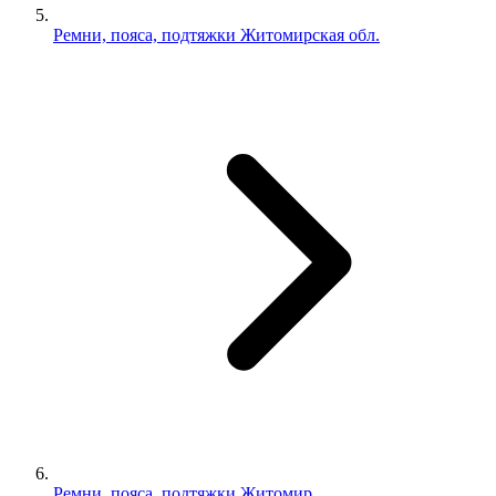
Ремни, пояса, подтяжки Житомирская обл.
Ремни, пояса, подтяжки Житомир