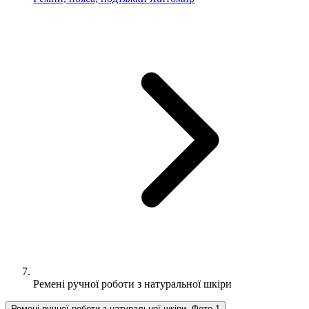
Ремені ручної роботи з натуральної шкіри
Ремені ручної роботи з натуральної шкіри, Фото 1