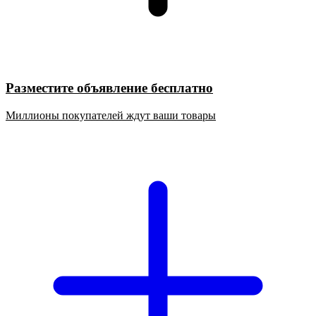
Разместите объявление бесплатно
Миллионы покупателей ждут ваши товары