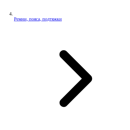
Ремни, пояса, подтяжки