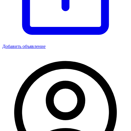
Добавить объявление