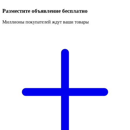
Разместите объявление бесплатно
Миллионы покупателей ждут ваши товары