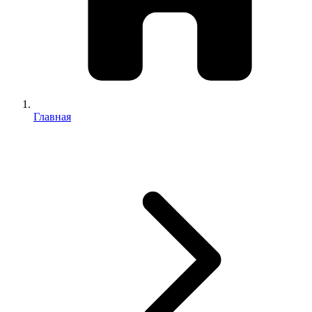
Главная