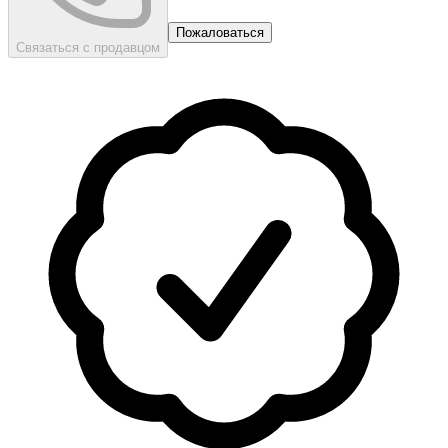
Пожаловаться
Связаться с продавцом