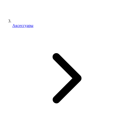
Аксессуары