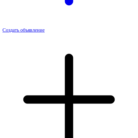
Создать объявление