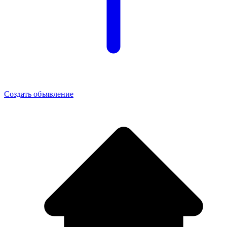
Создать объявление