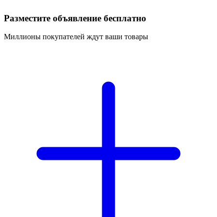
Разместите объявление бесплатно
Миллионы покупателей ждут ваши товары