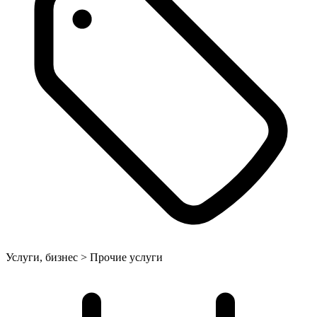
Услуги, бизнес > Прочие услуги