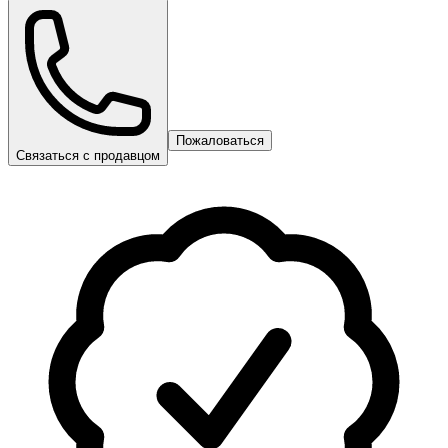
Пожаловаться
Связаться с продавцом