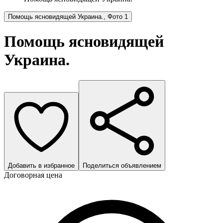
Помощь ясновидящей Украина., Фото 1
Помощь ясновидящей
Украина.
Добавить в избранное
Поделиться объявлением
Договорная цена