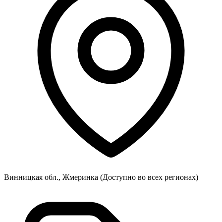
Винницкая обл., Жмеринка
(Доступно во всех регионах)