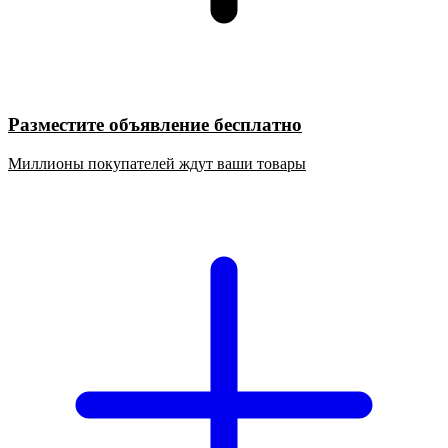
Разместите объявление бесплатно
Миллионы покупателей ждут ваши товары