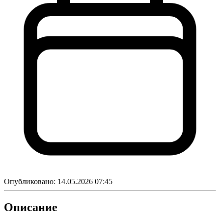
Опубликовано:
14.05.2026 07:45
Описание