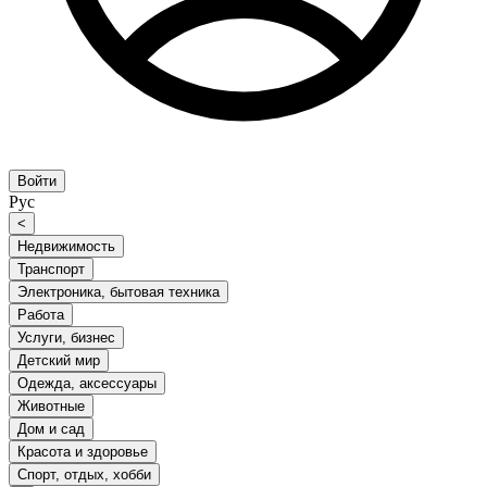
Войти
Рус
<
Недвижимость
Транспорт
Электроника, бытовая техника
Работа
Услуги, бизнес
Детский мир
Одежда, аксессуары
Животные
Дом и сад
Красота и здоровье
Спорт, отдых, хобби