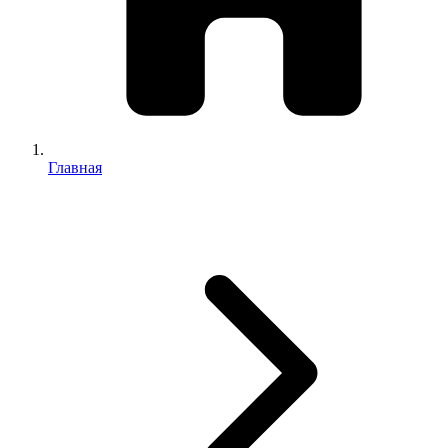
Главная