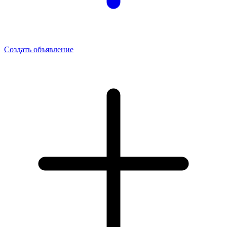
Создать объявление