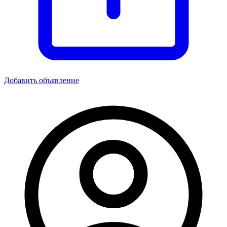
Добавить объявление