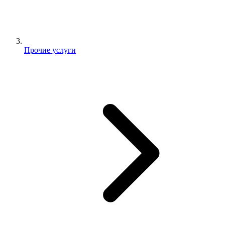
Прочие услуги