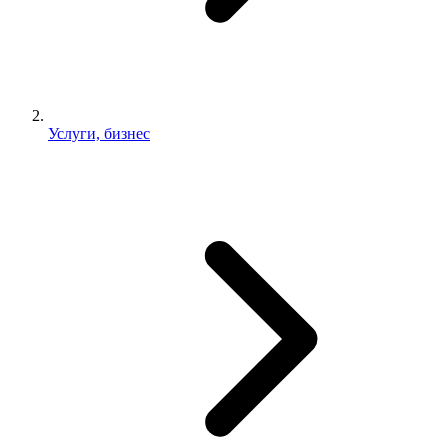
Услуги, бизнес