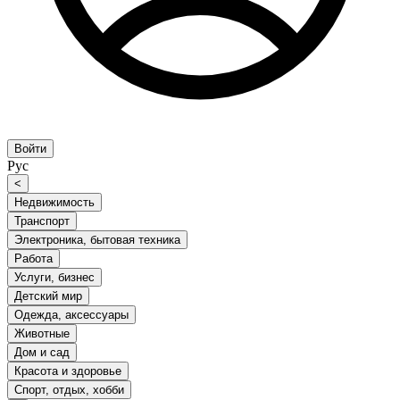
Войти
Рус
<
Недвижимость
Транспорт
Электроника, бытовая техника
Работа
Услуги, бизнес
Детский мир
Одежда, аксессуары
Животные
Дом и сад
Красота и здоровье
Спорт, отдых, хобби