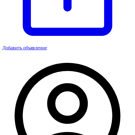
Добавить объявление