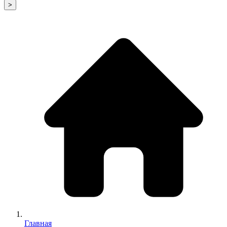
>
Главная