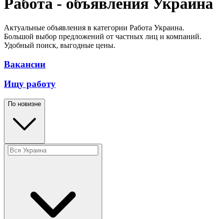
Работа - объявления Украина
Актуальные объявления в категории Работа Украина.
Большой выбор предложений от частных лиц и компаний.
Удобный поиск, выгодные цены.
Вакансии
Ищу работу
По новизне