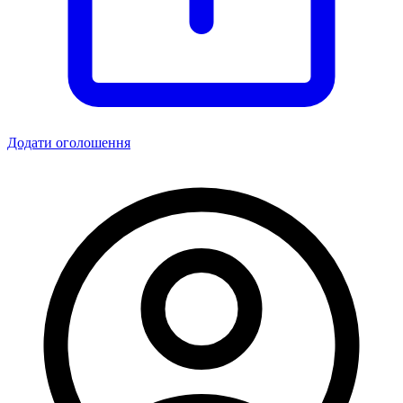
Додати оголошення