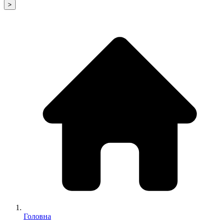
>
Головна