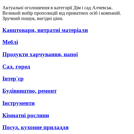
Актуальні оголошення в категорії Дім і сад Алчевськ.
Великий вибір пропозицій від приватних осіб і компаній.
Зручний пошук, вигідні ціни.
Канцтовари, витратні матеріали
Меблі
Продукти харчування, напої
Сад, город
Інтер`єр
Будівництво, ремонт
Інструменти
Кімнатні рослини
Посуд, кухонне приладдя