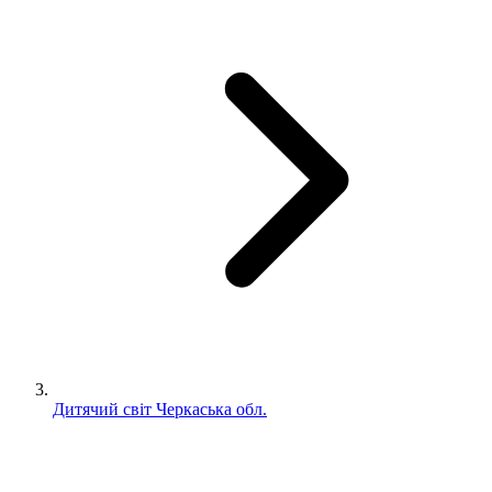
Дитячий світ Черкаська обл.