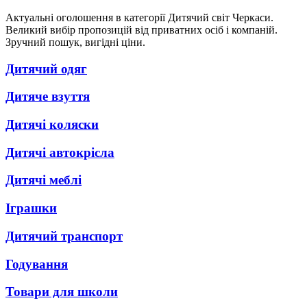
Актуальні оголошення в категорії Дитячий світ Черкаси.
Великий вибір пропозицій від приватних осіб і компаній.
Зручний пошук, вигідні ціни.
Дитячий одяг
Дитяче взуття
Дитячі коляски
Дитячі автокрісла
Дитячі меблі
Іграшки
Дитячий транспорт
Годування
Товари для школи