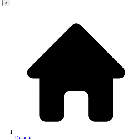
>
Головна