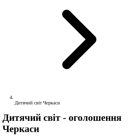
Дитячий світ Черкаси
Дитячий світ - оголошення
Черкаси