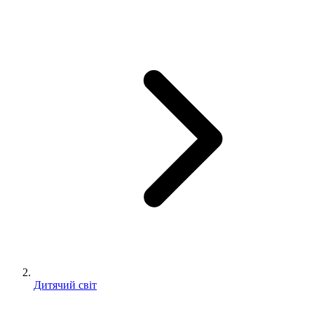
Дитячий світ