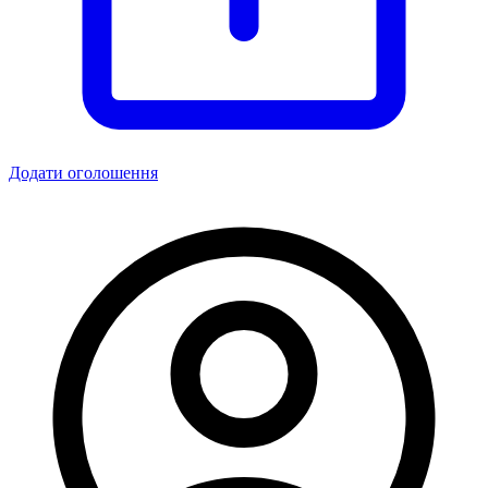
Додати оголошення