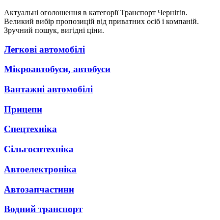
Актуальні оголошення в категорії Транспорт Чернігів.
Великий вибір пропозицій від приватних осіб і компаній.
Зручний пошук, вигідні ціни.
Легкові автомобілі
Мікроавтобуси, автобуси
Вантажні автомобілі
Прицепи
Спецтехніка
Сільгосптехніка
Автоелектроніка
Автозапчастини
Водний транспорт