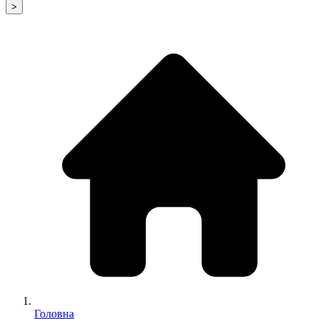
>
Головна