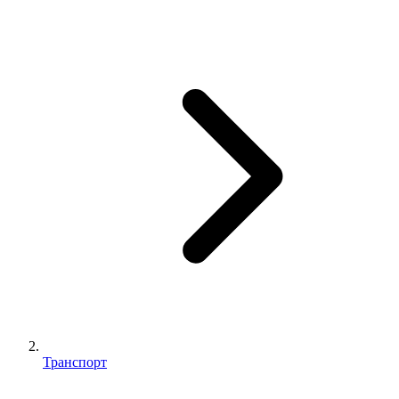
Транспорт