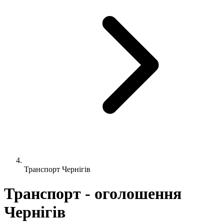
Транспорт Чернігів
Транспорт - оголошення
Чернігів