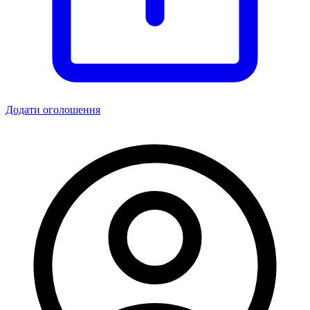
Додати оголошення