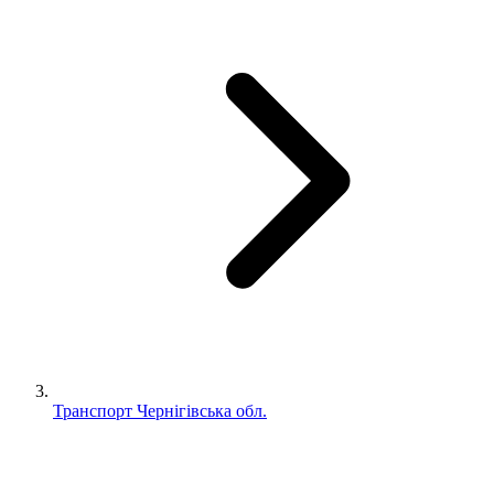
Транспорт Чернігівська обл.