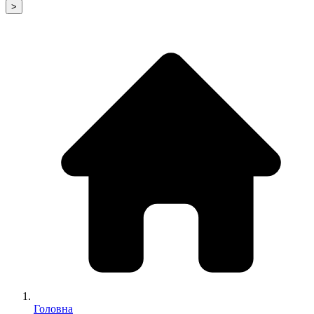
>
Головна