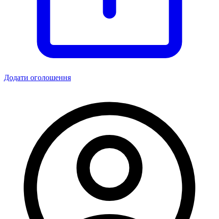
Додати оголошення