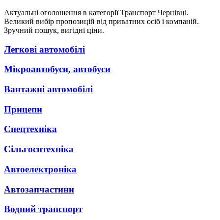
Актуальні оголошення в категорії Транспорт Чернівці.
Великий вибір пропозицій від приватних осіб і компаній.
Зручний пошук, вигідні ціни.
Легкові автомобілі
Мікроавтобуси, автобуси
Вантажні автомобілі
Прицепи
Спецтехніка
Сільгосптехніка
Автоелектроніка
Автозапчастини
Водний транспорт