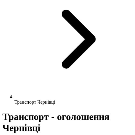
Транспорт Чернівці
Транспорт - оголошення
Чернівці