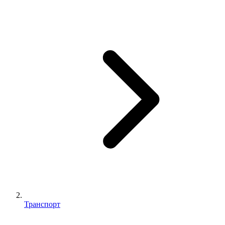
Транспорт