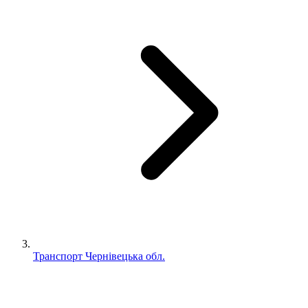
Транспорт Чернівецька обл.