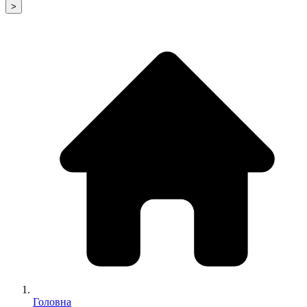
>
Головна