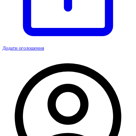
Додати оголошення