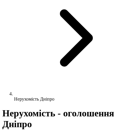
Нерухомість Дніпро
Нерухомість - оголошення
Дніпро