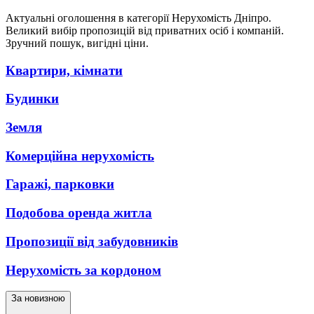
Актуальні оголошення в категорії Нерухомість Дніпро.
Великий вибір пропозицій від приватних осіб і компаній.
Зручний пошук, вигідні ціни.
Квартири, кімнати
Будинки
Земля
Комерційна нерухомість
Гаражі, парковки
Подобова оренда житла
Пропозиції від забудовників
Нерухомість за кордоном
За новизною