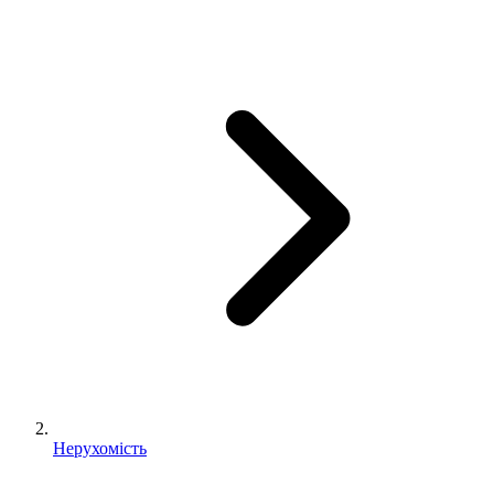
Нерухомість