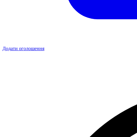
Додати оголошення