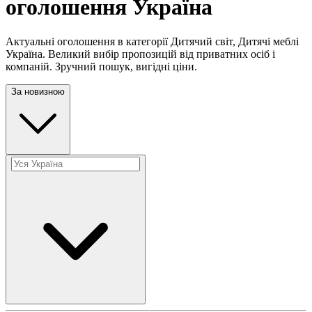
оголошення Україна
Актуальні оголошення в категорії Дитячий світ, Дитячі меблі
Україна. Великий вибір пропозицій від приватних осіб і
компаній. Зручний пошук, вигідні ціни.
За новизною