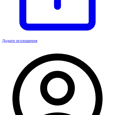
Додати оголошення