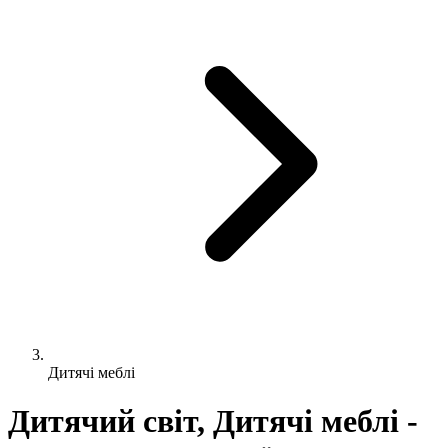
Дитячі меблі
Дитячий світ, Дитячі меблі -