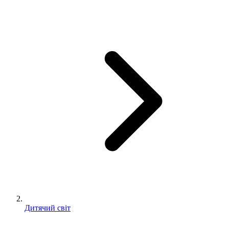
Дитячий світ