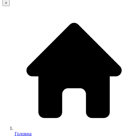
>
Головна