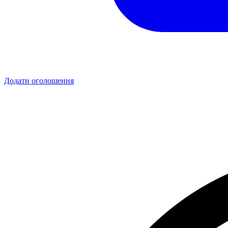
Додати оголошення