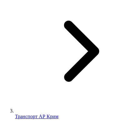
Транспорт АР Крим