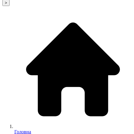
>
Головна