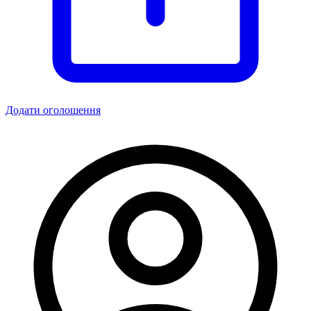
Додати оголошення