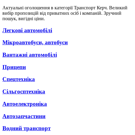
Актуальні оголошення в категорії Транспорт Керч. Великий
вибір пропозицій від приватних осіб і компаній. Зручний
пошук, вигідні ціни.
Легкові автомобілі
Мікроавтобуси, автобуси
Вантажні автомобілі
Прицепи
Спецтехніка
Сільгосптехніка
Автоелектроніка
Автозапчастини
Водний транспорт