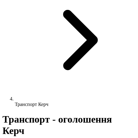
Транспорт Керч
Транспорт - оголошення
Керч