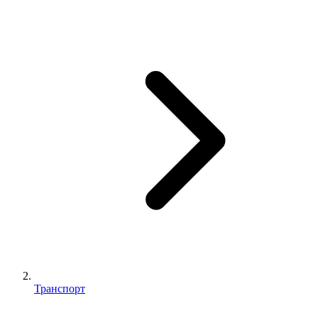
Транспорт