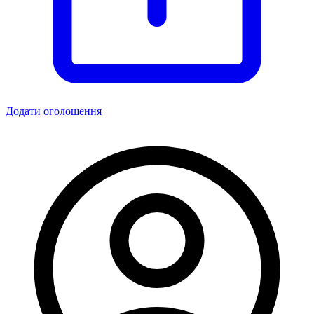
Додати оголошення