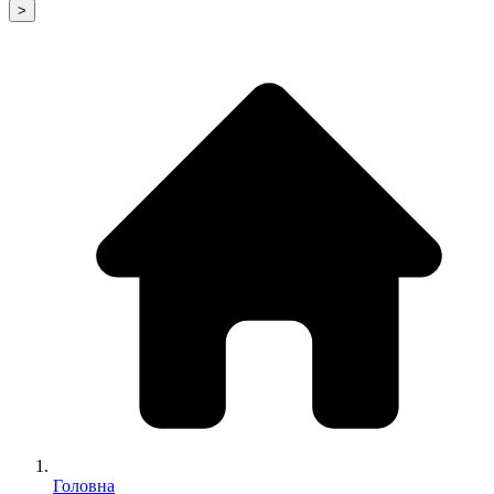
>
Головна