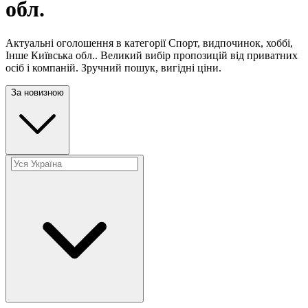
обл.
Актуальні оголошення в категорії Спорт, видпочинок, хоббі,
Інше Київська обл.. Великий вибір пропозицій від приватних
осіб і компаній. Зручний пошук, вигідні ціни.
За новизною