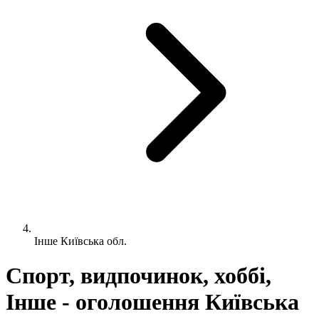
Інше Київська обл.
Спорт, видпочинок, хоббі,
Інше - оголошення Київська