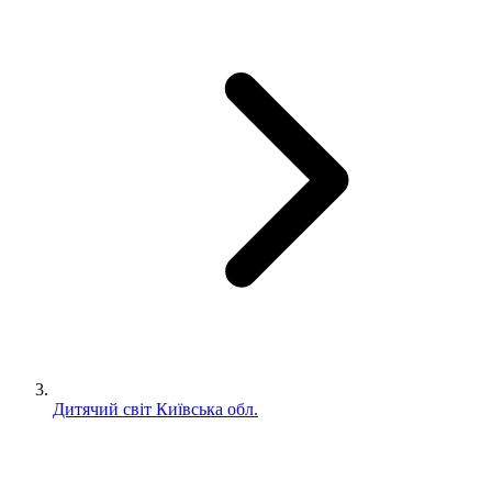
Дитячий світ Київська обл.