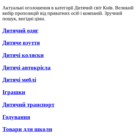
Актуальні оголошення в категорії Дитячий світ Київ. Великий
вибір пропозицій від приватних осіб і компаній. Зручний
пошук, вигідні ціни.
Дитячий одяг
Дитяче взуття
Дитячі коляски
Дитячі автокрісла
Дитячі меблі
Іграшки
Дитячий транспорт
Годування
Товари для школи