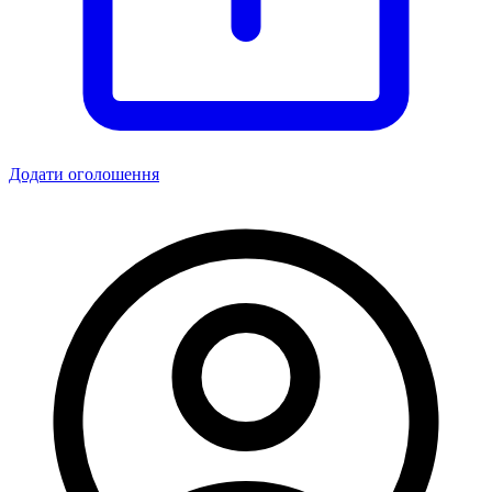
Додати оголошення