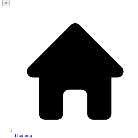
>
Головна