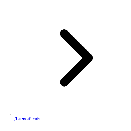
Дитячий світ