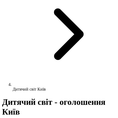
Дитячий світ Київ
Дитячий світ - оголошення
Київ