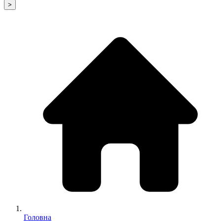
>
Головна