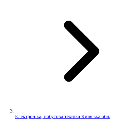
Електроніка, побутова техніка Київська обл.