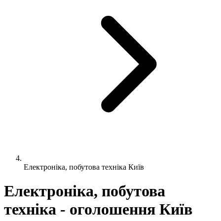
Електроніка, побутова техніка Київ
Електроніка, побутова
техніка - оголошення Київ