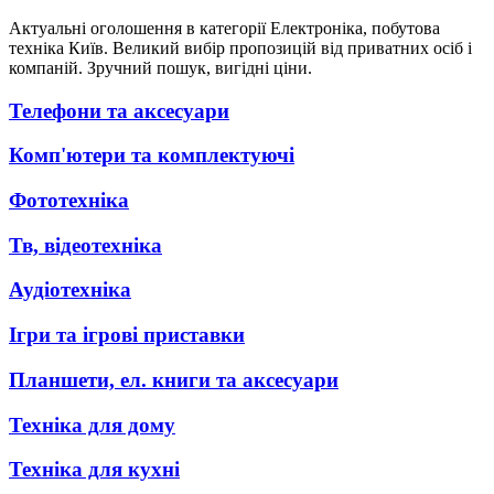
Актуальні оголошення в категорії Електроніка, побутова
техніка Київ. Великий вибір пропозицій від приватних осіб і
компаній. Зручний пошук, вигідні ціни.
Телефони та аксесуари
Комп'ютери та комплектуючі
Фототехніка
Тв, відеотехніка
Аудіотехніка
Ігри та ігрові приставки
Планшети, ел. книги та аксесуари
Техніка для дому
Техніка для кухні