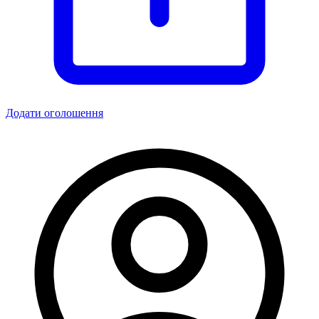
Додати оголошення