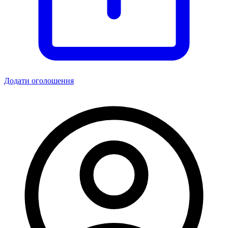
Додати оголошення