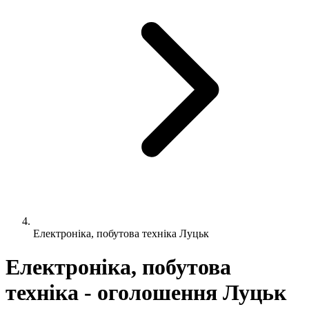
Електроніка, побутова техніка Луцьк
Електроніка, побутова
техніка - оголошення Луцьк