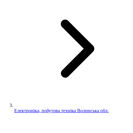
Електроніка, побутова техніка Волинська обл.