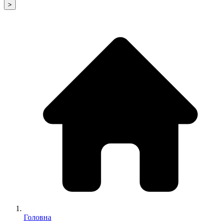
>
Головна