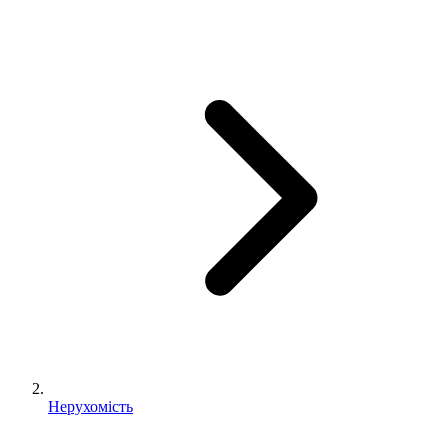
Нерухомість