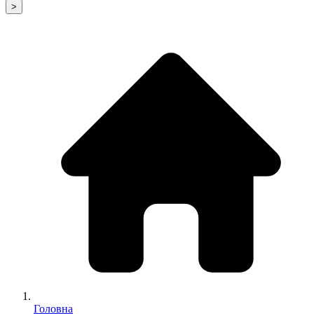
>
Головна