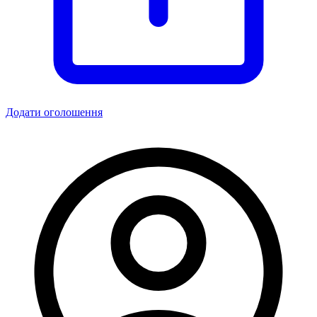
Додати оголошення