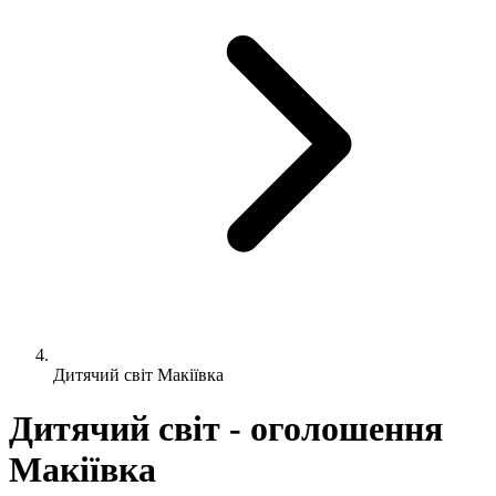
Дитячий світ Макіївка
Дитячий світ - оголошення
Макіївка