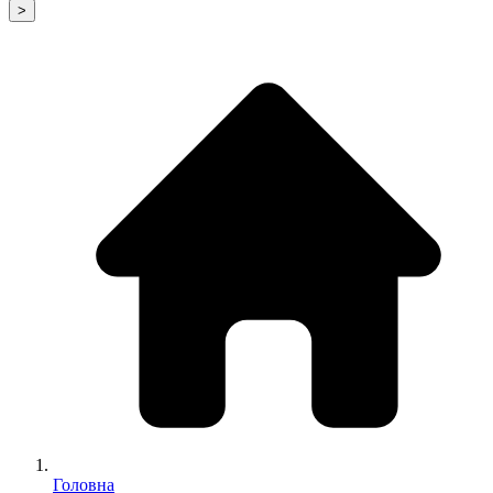
>
Головна