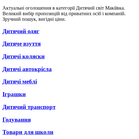
Актуальні оголошення в категорії Дитячий світ Макіївка.
Великий вибір пропозицій від приватних осіб і компаній.
Зручний пошук, вигідні ціни.
Дитячий одяг
Дитяче взуття
Дитячі коляски
Дитячі автокрісла
Дитячі меблі
Іграшки
Дитячий транспорт
Годування
Товари для школи