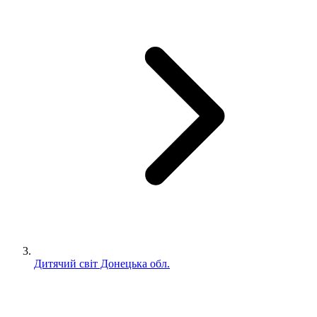
Дитячий світ Донецька обл.