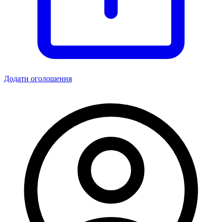
Додати оголошення