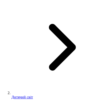
Дитячий світ