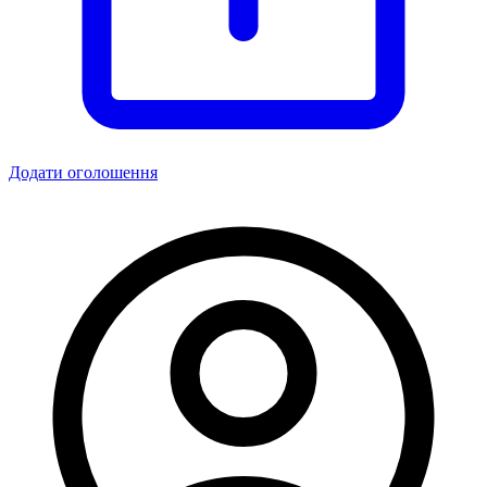
Додати оголошення