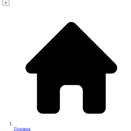
>
Головна