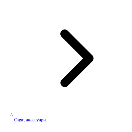
Одяг, аксесуари