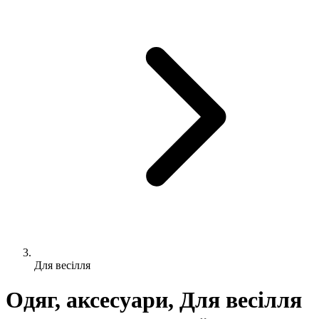
Для весілля
Одяг, аксесуари, Для весілля