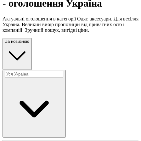
- оголошення Україна
Актуальні оголошення в категорії Одяг, аксесуари, Для весілля
Україна. Великий вибір пропозицій від приватних осіб і
компаній. Зручний пошук, вигідні ціни.
За новизною