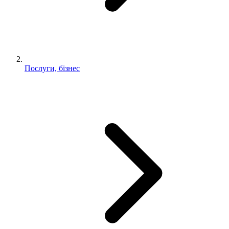
Послуги, бізнес