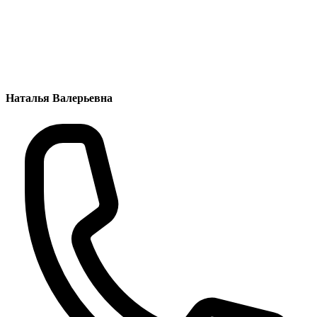
Наталья Валерьевна