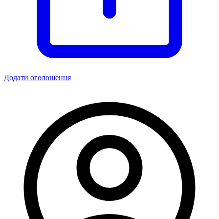
Додати оголошення