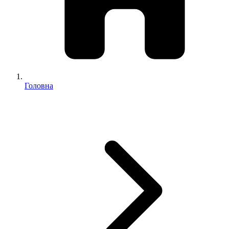
Головна