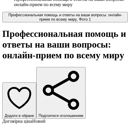
онлайн-прием по всему миру
Профессиональная помощь и ответы на ваши вопросы: онлайн-
прием по всему миру, Фото 1
Профессиональная помощь и
ответы на ваши вопросы:
онлайн-прием по всему миру
Додати в обране
Поділитися оголошенням
Договірна ціна
Новий