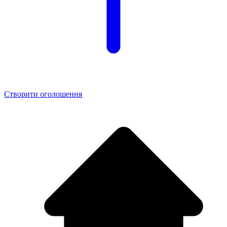
Створити оголошення