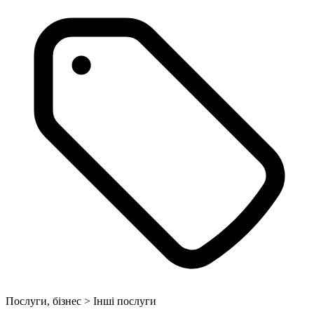
Послуги, бізнес > Інші послуги