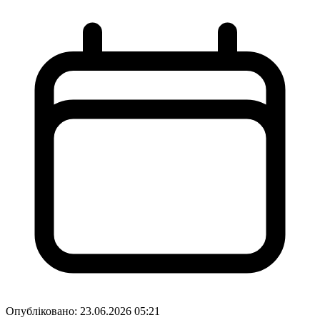
Опубліковано:
23.06.2026 05:21