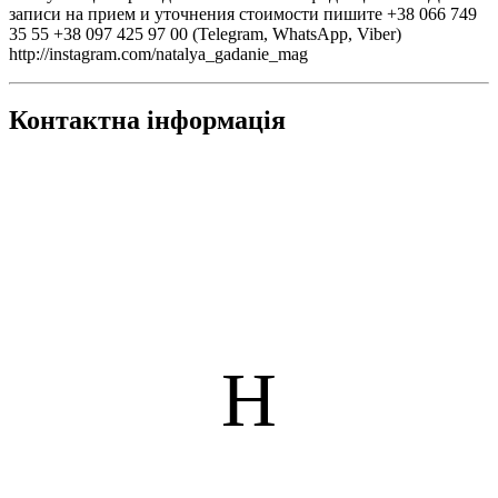
записи на прием и уточнения стоимости пишите +38 066 749
35 55 +38 097 425 97 00 (Telegram, WhatsApp, Viber)
http://instagram.com/natalya_gadanie_mag
Контактна інформація
Н