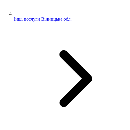
Інші послуги Вінницька обл.