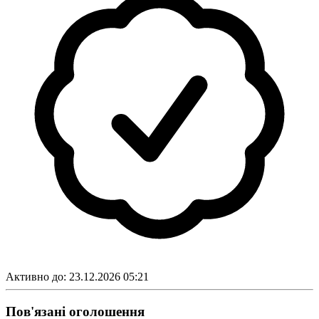
Активно до:
23.12.2026 05:21
Пов'язані оголошення