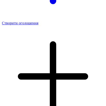
Створити оголошення