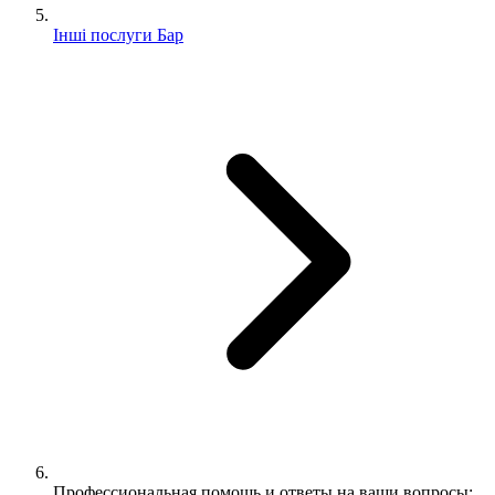
Інші послуги Бар
Профессиональная помощь и ответы на ваши вопросы: