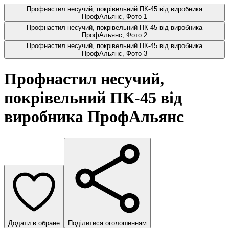
Профнастил несучий, покрівельний ПК-45 від виробника
ПрофАльянс, Фото 1
Профнастил несучий, покрівельний ПК-45 від виробника
ПрофАльянс, Фото 2
Профнастил несучий, покрівельний ПК-45 від виробника
ПрофАльянс, Фото 3
Профнастил несучий,
покрівельний ПК-45 від
виробника ПрофАльянс
Додати в обране
Поділитися оголошенням