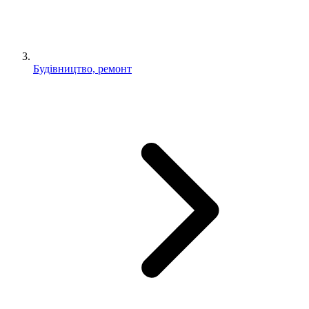
Будівництво, ремонт