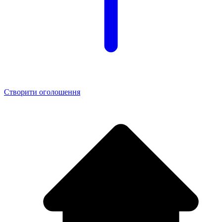
Створити оголошення