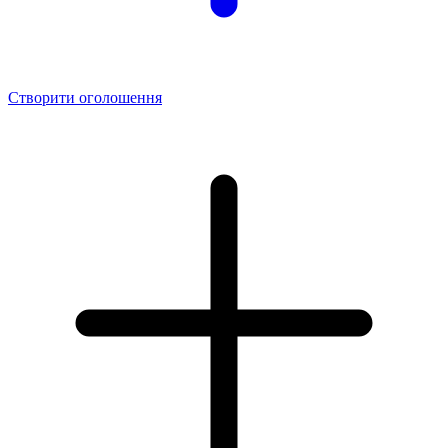
Створити оголошення