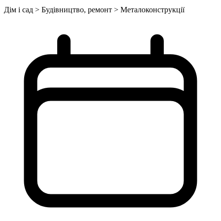
Дім і сад > Будівництво, ремонт > Металоконструкції