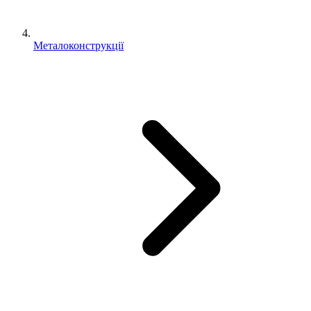
Металоконструкції