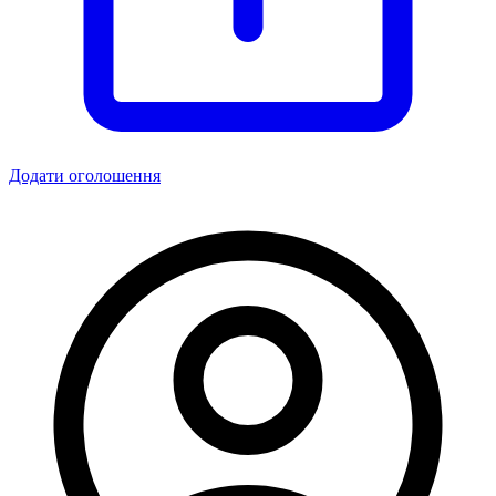
Додати оголошення