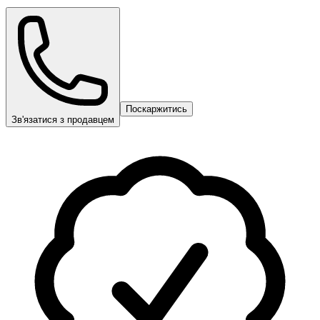
Поскаржитись
Зв'язатися з продавцем