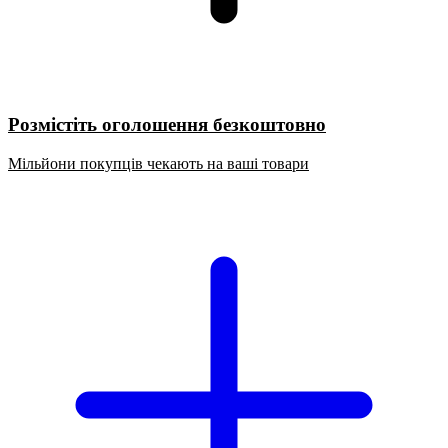
Розмістіть оголошення безкоштовно
Мільйони покупців чекають на ваші товари