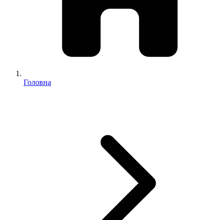
Головна