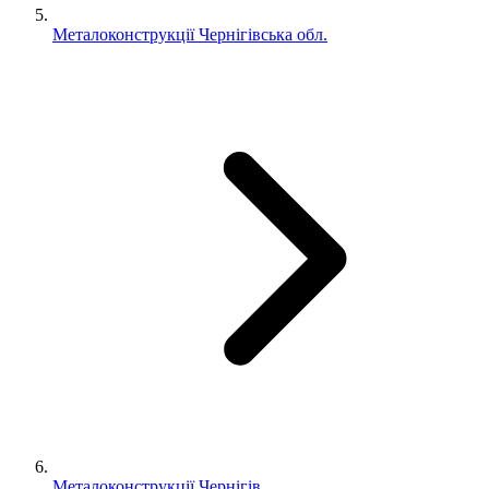
Металоконструкції Чернігівська обл.
Металоконструкції Чернігів