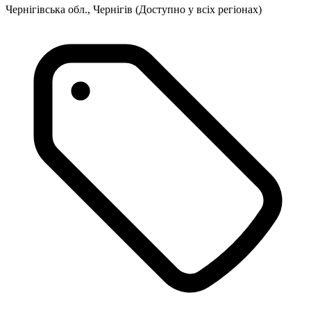
Чернігівська обл., Чернігів
(Доступно у всіх регіонах)