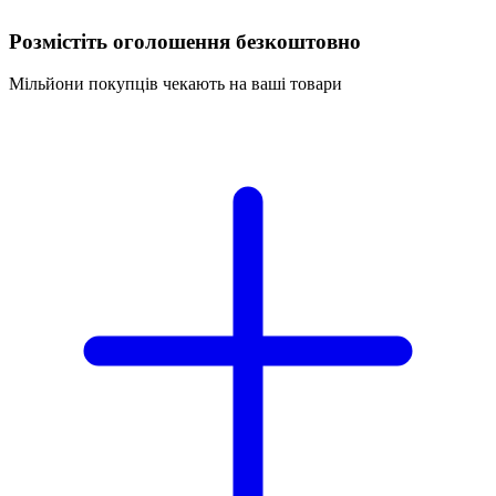
Розмістіть оголошення безкоштовно
Мільйони покупців чекають на ваші товари